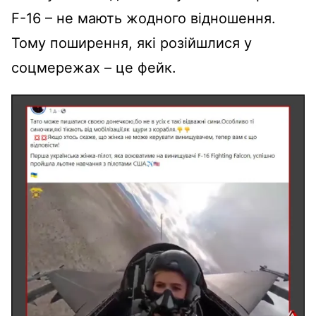
F-16 – не мають жодного відношення.
Тому поширення, які розійшлися у
соцмережах – це фейк.