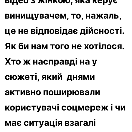
винищувачем, то, нажаль,
це не відповідає дійсності.
Як би нам того не хотілося.
Хто ж насправді на у
сюжеті, який днями
активно поширювали
користувачі соцмереж і чи
має ситуація взагалі