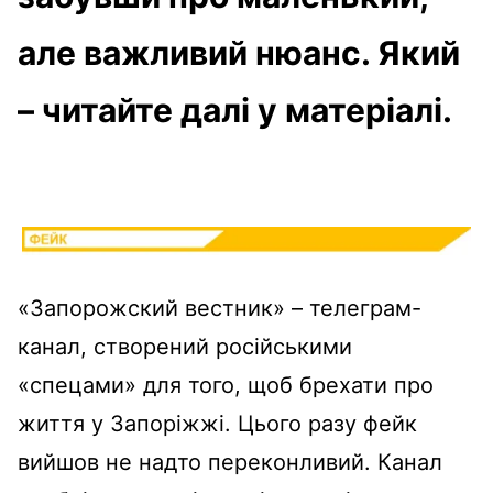
але важливий нюанс. Який
– читайте далі у матеріалі.
«Запорожский вестник» – телеграм-
канал, створений російськими
«спецами» для того, щоб брехати про
життя у Запоріжжі. Цього разу фейк
вийшов не надто переконливий. Канал