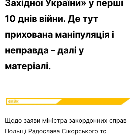
Західної України» у перші
10 днів війни. Де тут
прихована маніпуляція і
неправда – далі у
матеріалі.
Щодо заяви міністра закордонних справ
Польщі Радослава Сікорського то