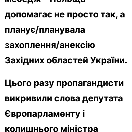
допомагає не просто так, а
планує/планувала
захоплення/анексію
Західних областей України.
Цього разу пропагандисти
викривили слова депутата
Європарламенту і
колишнього міністра