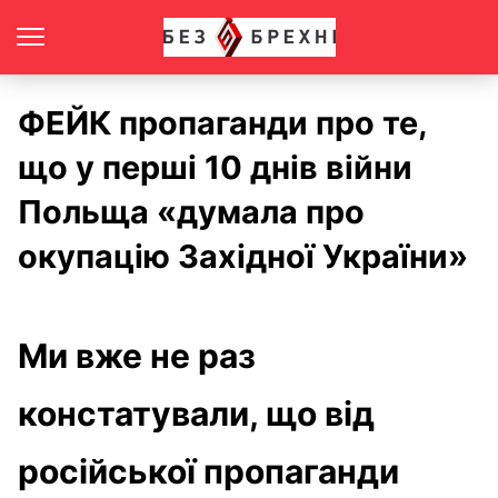
ФЕЙК пропаганди про те,
що у перші 10 днів війни
Польща «думала про
окупацію Західної України»
Ми вже не раз
констатували, що від
російської пропаганди