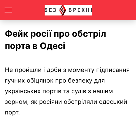
Фейк росії про обстріл
порта в Одесі
Не пройшли і доби з моменту підписання
гучних обіцянок про безпеку для
українських портів та судів з нашим
зерном, як росіяни обстріляли одеський
порт.