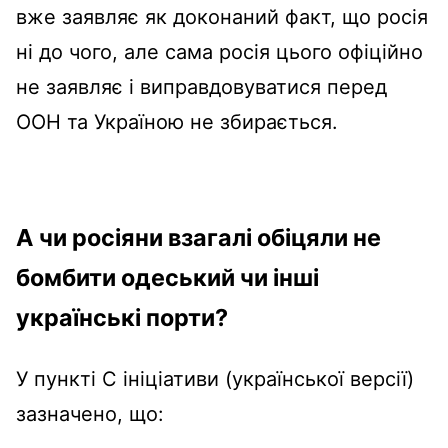
вже заявляє як доконаний факт, що росія
ні до чого, але сама росія цього офіційно
не заявляє і виправдовуватися перед
ООН та Україною не збирається.
А чи росіяни взагалі обіцяли не
бомбити одеський чи інші
українські порти?
У пункті С ініціативи (української версії)
зазначено, що: