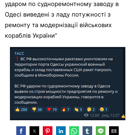
ударом по судноремонтному заводу в
Одесі виведені з ладу потужності з
ремонту та модернізації військових
кораблів України”