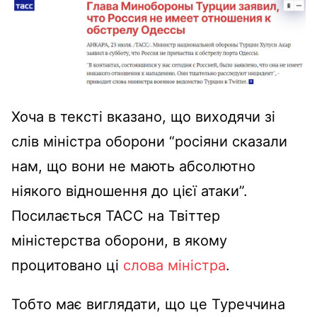
Хоча в тексті вказано, що виходячи зі
слів міністра оборони “росіяни сказали
нам, що вони не мають абсолютно
ніякого відношення до цієї атаки”.
Посилається ТАСС на Твіттер
міністерства оборони, в якому
процитовано ці
слова міністра
.
Тобто має виглядати, що це Туреччина