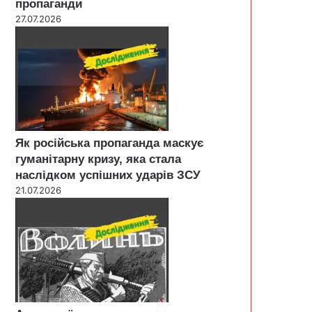
пропаганди
27.07.2026
Як російська пропаганда маскує
гуманітарну кризу, яка стала
наслідком успішних ударів ЗСУ
21.07.2026