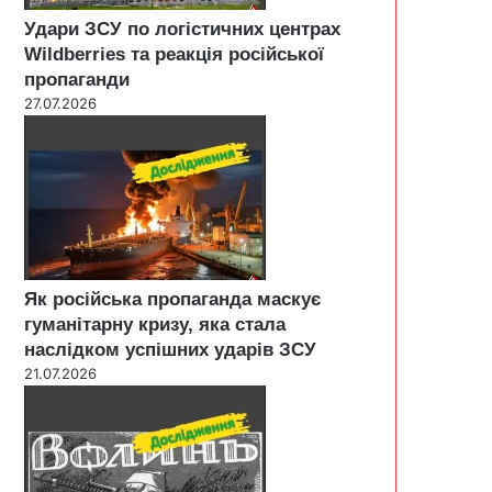
Удари ЗСУ по логістичних центрах
Wildberries та реакція російської
пропаганди
27.07.2026
Як російська пропаганда маскує
гуманітарну кризу, яка стала
наслідком успішних ударів ЗСУ
21.07.2026