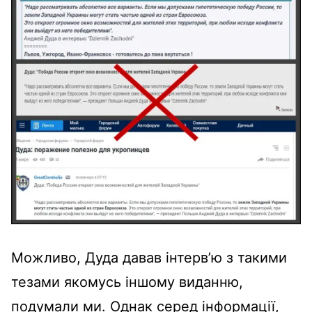
Можливо, Дуда давав інтерв’ю з такими
тезами якомусь іншому виданню,
подумали ми. Однак серед інформації,