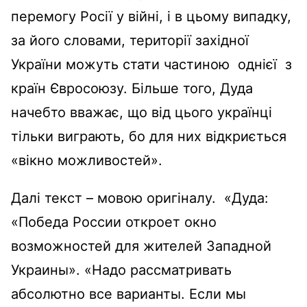
перемогу Росії у війні, і в цьому випадку,
за його словами, території західної
України можуть стати частиною однієї з
країн Євросоюзу. Більше того, Дуда
начебто вважає, що від цього українці
тільки виграють, бо для них відкриється
«вікно можливостей».
Далі текст – мовою оригіналу. «Дуда:
«Победа России откроет окно
возможностей для жителей Западной
Украины». «Надо рассматривать
абсолютно все варианты. Если мы