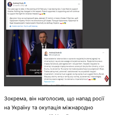
Зокрема, він наголосив, що напад росії
на Україну та окупація міжнародно