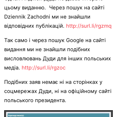
цьому виданню. Через пошук на сайті
Dziennik Zachodni ми не знайшли
відповідних публікацій.
http://surl.li/rgzmq
Так само і через пошук Google на сайті
видання ми не знайшли подібних
висловлювань Дуди для інших польських
медіа.
http://surl.li/rgzoc
Подібних заяв немає ні на сторінках у
соцмережах Дуди, ні на офіційному сайті
польського президента.