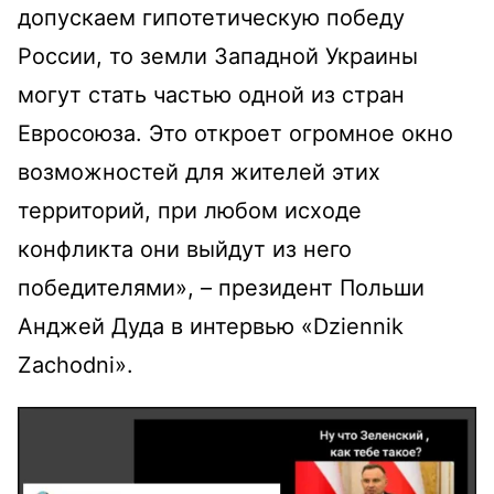
допускаем гипотетическую победу
России, то земли Западной Украины
могут стать частью одной из стран
Евросоюза. Это откроет огромное окно
возможностей для жителей этих
территорий, при любом исходе
конфликта они выйдут из него
победителями», – президент Польши
Анджей Дуда в интервью «Dziennik
Zachodni».