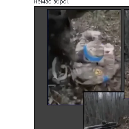
немає зброї.