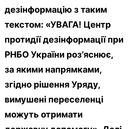
дезінформацію з таким
текстом: «УВАГА! Центр
протидії дезінформації при
РНБО України роз’яснює,
за якими напрямками,
згідно рішення Уряду,
вимушені переселенці
можуть отримати