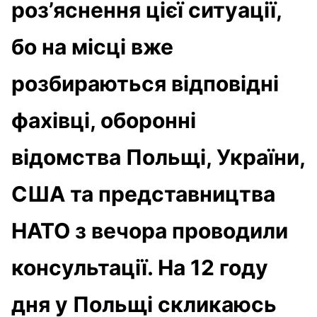
роз’яснення цієї ситуації,
бо на місці вже
розбираються відповідні
фахівці, оборонні
відомства Польщі, України,
США та представництва
НАТО з вечора проводили
консультації. На 12 году
дня у Польщі скликаюсь