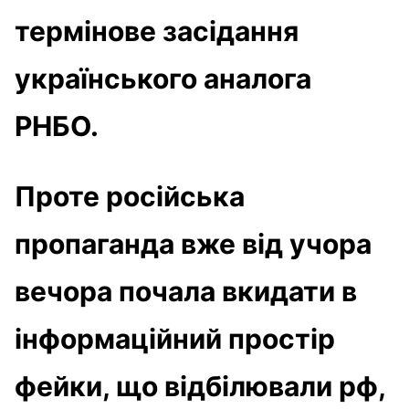
термінове засідання
українського аналога
РНБО.
Проте російська
пропаганда вже від учора
вечора почала вкидати в
інформаційний простір
фейки, що відбілювали рф,