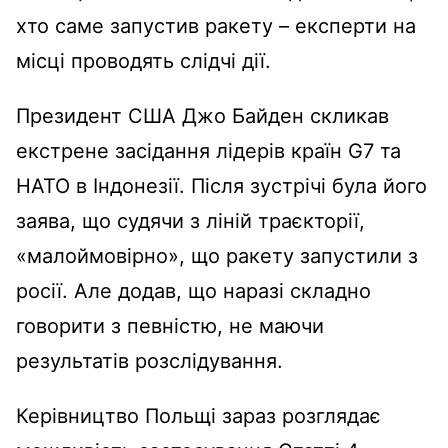
хто саме запустив ракету – експерти на
місці проводять слідчі дії.
Президент США Джо Байден скликав
екстрене засідання лідерів країн G7 та
НАТО в Індонезії. Після зустрічі була його
заява, що судячи з ліній траєкторії,
«малоймовірно», що ракету запустили з
росії. Але додав, що наразі складно
говорити з певністю, не маючи
результатів розслідування.
Керівництво Польщі зараз розглядає