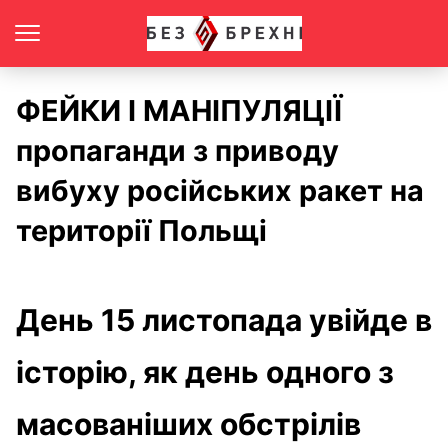
ФЕЙКИ І МАНІПУЛЯЦІЇ
пропаганди з приводу
вибуху російських ракет на
території Польщі
День 15 листопада увійде в
історію, як день одного з
масованіших обстрілів