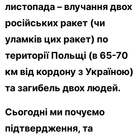
листопада – влучання двох
російських ракет (чи
уламків цих ракет) по
території Польщі (в 65-70
км від кордону з Україною)
та загибель двох людей.
Сьогодні ми почуємо
підтвердження, та