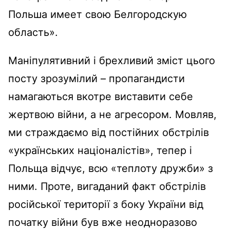
Польша имеет свою Белгородскую
область».
Маніпулятивний і брехливий зміст цього
посту зрозумілий – пропагандисти
намагаються вкотре виставити себе
жертвою війни, а не агресором. Мовляв,
ми страждаємо від постійних обстрілів
«українських націоналістів», тепер і
Польща відчує, всю «теплоту дружби» з
ними. Проте, вигаданий факт обстрілів
російської території з боку України від
початку війни був вже неодноразово