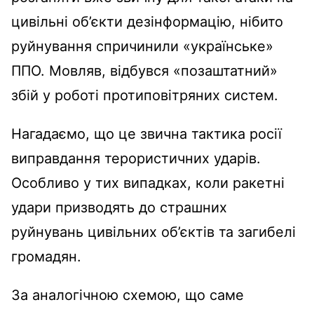
цивільні об’єкти дезінформацію, нібито
руйнування спричинили «українське»
ППО. Мовляв, відбувся «позаштатний»
збій у роботі протиповітряних систем.
Нагадаємо, що це звична тактика росії
виправдання терористичних ударів.
Особливо у тих випадках, коли ракетні
удари призводять до страшних
руйнувань цивільних об’єктів та загибелі
громадян.
За аналогічною схемою, що саме