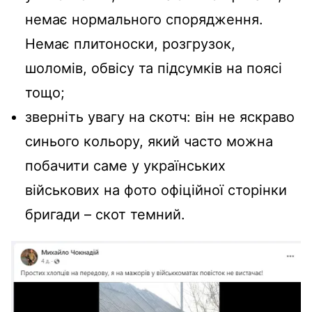
немає нормального спорядження.
Немає плитоноски, розгрузок,
шоломів, обвісу та підсумків на поясі
тощо;
зверніть увагу на скотч: він не яскраво
синього кольору, який часто можна
побачити саме у українських
військових на фото офіційної сторінки
бригади – скот темний.