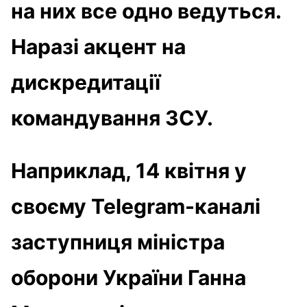
на них все одно ведуться.
Наразі акцент на
дискредитації
командування ЗСУ.
Наприклад, 14 квітня у
своєму Telegram-каналі
заступниця міністра
оборони України Ганна