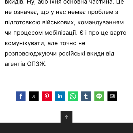
вкидів. Ну, або їхня основна частина. Це
не означає, що у нас немає проблем з
підготовкою військових, командуванням
чи процесом мобілізації. Є і про це варто
комунікувати, але точно не
розповсюджуючи російські вкиди від
агентів ОПЗЖ.
↑