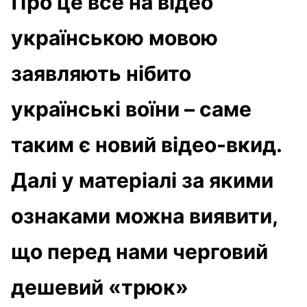
Про це все на відео
українською мовою
заявляють нібито
українські воїни – саме
таким є новий відео-вкид.
Далі у матеріалі за якими
ознаками можна виявити,
що перед нами черговий
дешевий «трюк»