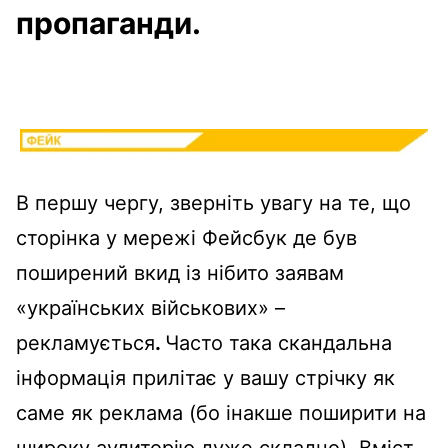
пропаганди.
В першу чергу, зверніть увагу на те, що
сторінка у мережі Фейсбук де був
поширений вкид із нібито заявам
«українських військових» –
рекламується
.
Часто така скандальна
інформація прилітає у вашу стрічку як
саме як реклама (бо інакше поширити на