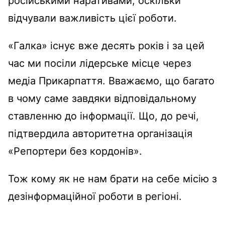
російськими наративами, оскільки
відчували важливість цієї роботи.
«Галка» існує вже десять років і за цей
час ми посіли лідерське місце через
медіа Прикарпаття. Вважаємо, що багато
в чому саме завдяки відповідальному
ставленню до інформації. Що, до речі,
підтвердила авторитетна організація
«Репортери без кордонів».
Тож кому як не нам брати на себе місію з
дезінформаційної роботи в регіоні.