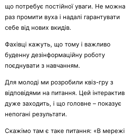
що потребує постійної уваги. Не можна
раз промити вуха і надалі гарантувати
себе від нових вкидів.
Фахівці кажуть, що тому і важливо
буденну дезінформаційну роботу
поєднувати з навчанням.
Для молоді ми розробили квіз-гру з
відповідями на питання. Цей інтерактив
дуже заходить, і що головне – показує
непогані результати.
Скажімо там є таке питання: «В мережі