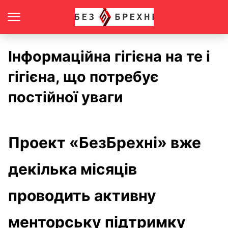
Інформаційна гігієна на те і
гігієна, що потребує
постійної уваги
Проект «БезБрехні» вже
декілька місяців
проводить активну
менторську підтримку