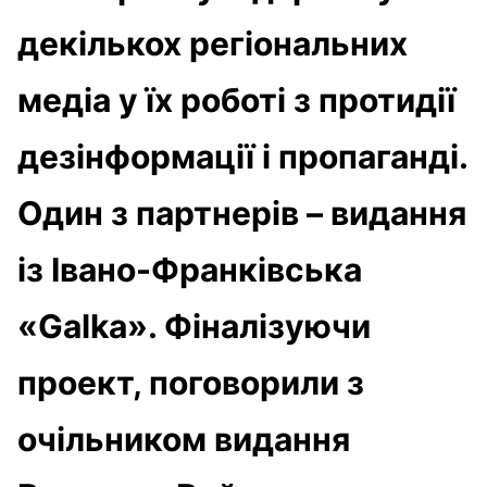
декількох регіональних
медіа у їх роботі з протидії
дезінформації і пропаганді.
Один з партнерів – видання
із Івано-Франківська
«Galka». Фіналізуючи
проект, поговорили з
очільником видання