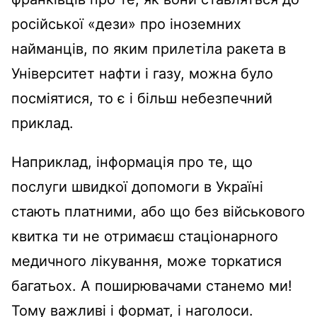
російської «дези» про іноземних
найманців, по яким прилетіла ракета в
Університет нафти і газу, можна було
посміятися, то є і більш небезпечний
приклад.
Наприклад, інформація про те, що
послуги швидкої допомоги в Україні
стають платними, або що без військового
квитка ти не отримаєш стаціонарного
медичного лікування, може торкатися
багатьох. А поширювачами станемо ми!
Тому важливі і формат, і наголоси.