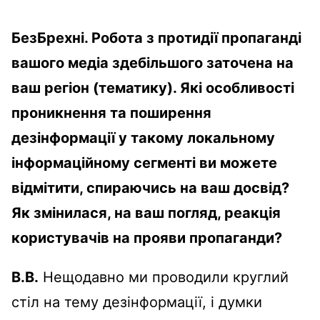
БезБрехні.
Робота з протидії пропаганді
вашого медіа здебільшого заточена на
ваш регіон (тематику). Які особливості
проникнення та поширення
дезінформації у такому локальному
інформаційному сегменті ви можете
відмітити, спираючись на ваш досвід?
Як змінилася, на ваш погляд, реакція
користувачів на прояви пропаганди?
В.В.
Нещодавно ми проводили круглий
стіл на тему дезінформації, і думки