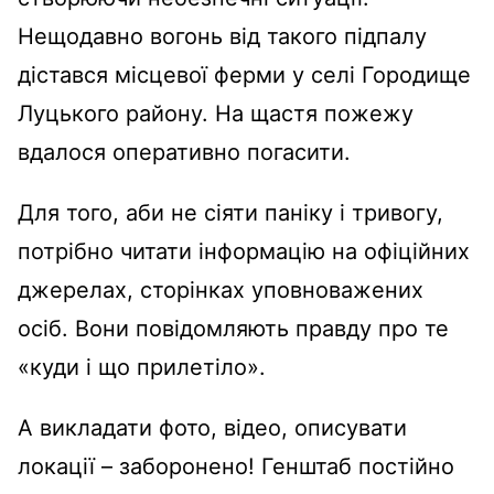
Нещодавно вогонь від такого підпалу
дістався місцевої ферми у селі Городище
Луцького району. На щастя пожежу
вдалося оперативно погасити.
Для того, аби не сіяти паніку і тривогу,
потрібно читати інформацію на офіційних
джерелах, сторінках уповноважених
осіб. Вони повідомляють правду про те
«куди і що прилетіло».
А викладати фото, відео, описувати
локації – заборонено! Генштаб постійно