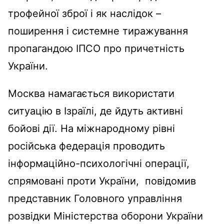
трофейної зброї і як наслідок –
поширення і системне тиражування
пропагандою ІПСО про причетність
України.
Москва намагається використати
ситуацію в Ізраїлі, де йдуть активні
бойові дії. На міжнародному рівні
російська федерація проводить
інформаційно-психологічні операції,
спрямовані проти України, повідомив
представник Головного управління
розвідки Міністерства оборони України