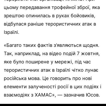
цьому передавання трофейної зброї, яка
зрештою опинилась в руках бойовиків,
відбулася раніше терористичних атак в
Ізраїлі.
«Багато таких фактів з’являються щодня.
Так, наприклад, на відео подій 7 жовтня,
яке було поширене у мережі, під час
терористичних атак в Ізраїлі чітко лунає
російська мова. Це говорить про нові
елементи залученості росії в цих подіях і
взаємодіях з ХАМАС», — зазначив Юсов.