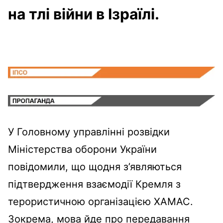
на тлі війни в Ізраїлі.
У Головному управлінні розвідки
Міністерства оборони України
повідомили, що щодня з’являються
підтвердження взаємодії Кремля з
терористичною організацією ХАМАС.
Зокрема, мова йде про передавання