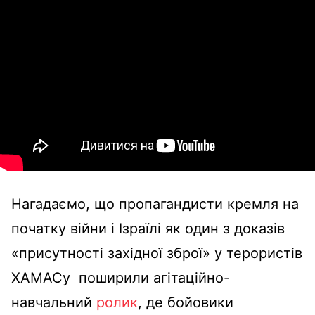
Нагадаємо, що пропагандисти кремля на
початку війни і Ізраїлі як один з доказів
«присутності західної зброї» у терористів
ХАМАСу поширили агітаційно-
навчальний
ролик
, де бойовики