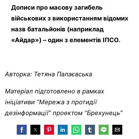
Дописи про масову загибель
військових з використанням відомих
назв батальйонів (наприклад
«Айдар») – один з елементів ІПСО.
Авторка: Тетяна Палаєвська
Матеріал підготовлено в рамках
ініціативи “Мережа з протидії
дезінформації” проектом “Брехунець”