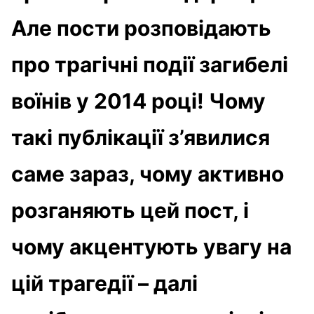
Але пости розповідають
про трагічні події загибелі
воїнів у 2014 році! Чому
такі публікації з’явилися
саме зараз, чому активно
розганяють цей пост, і
чому акцентують увагу на
цій трагедії – далі