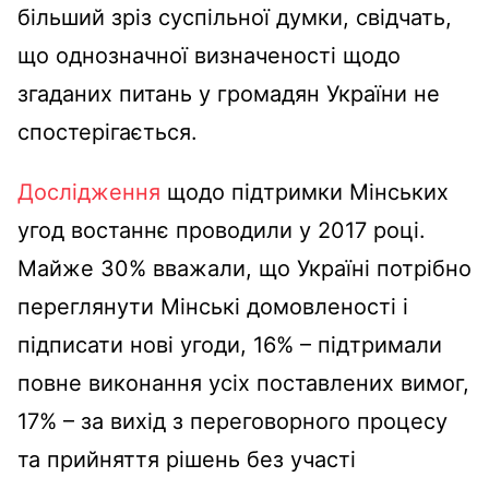
більший зріз суспільної думки, свідчать,
що однозначної визначеності щодо
згаданих питань у громадян України не
спостерігається.
Дослідження
щодо підтримки Мінських
угод востаннє проводили у 2017 році.
Майже 30% вважали, що Україні потрібно
переглянути Мінські домовленості і
підписати нові угоди, 16% – підтримали
повне виконання усіх поставлених вимог,
17% – за вихід з переговорного процесу
та прийняття рішень без участі