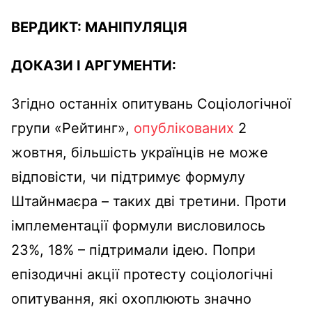
ВЕРДИКТ:
МАНІПУЛЯЦІЯ
ДОКАЗИ І АРГУМЕНТИ:
Згідно останніх опитувань Соціологічної
групи «Рейтинг»,
опублікованих
2
жовтня, більшість українців не може
відповісти, чи підтримує формулу
Штайнмаєра – таких дві третини. Проти
імплементації формули висловилось
23%, 18% – підтримали ідею. Попри
епізодичні акції протесту соціологічні
опитування, які охоплюють значно