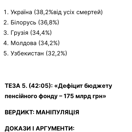
Україна (38,2%від усіх смертей)
Білорусь (36,8%)
Грузія (34,4%)
Молдова (34,2%)
Узбекистан (32,2%)
ТЕЗА 5. (42:05):
«Дефіцит бюджету
пенсійного фонду – 175 млрд грн»
ВЕРДИКТ:
МАНІПУЛЯЦІЯ
ДОКАЗИ І АРГУМЕНТИ: