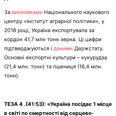
За
висновками
Національного наукового
центру «Інститут аграрної політики», у
2018 році, Україна експортувала за
кордон 41,7 млн тонн зерна. Ці цифри
підтверджуються і
даними
Держстату.
Основні експортні культури – кукурудза
(21,4 млн. тонн) та пшениця (16,4 млн.
тонн).
ТЕЗА 4 .(41:53):
«Україна посідає 1 місце
в світі по смертності від серцево-