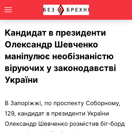
Кандидат в президенти
Олександр Шевченко
маніпулює необізнаністю
віруючих у законодавстві
України
В Запоріжжі, по проспекту Соборному,
129, кандидат в президенти України
Олександр Шевченко розмістив біг-борд