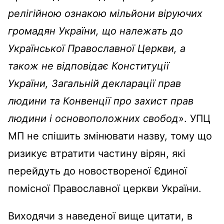
релігійною ознакою мільйони віруючих
громадян України, що належать до
Української Православної Церкви, а
також не відповідає Конституції
України, Загальній декларації прав
людини та Конвенції про захист прав
людини і основоположних свобод
». УПЦ
МП не спішить змінювати назву, тому що
ризикує втратити частину вірян, які
перейдуть до новоствореної Єдиної
помісної Православної церкви України.
Виходячи з наведеної вище цитати, в