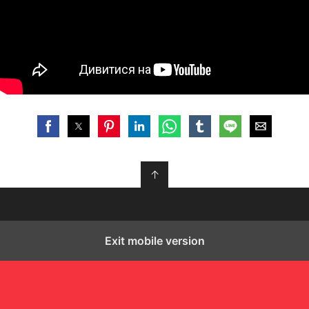
↑
Exit mobile version