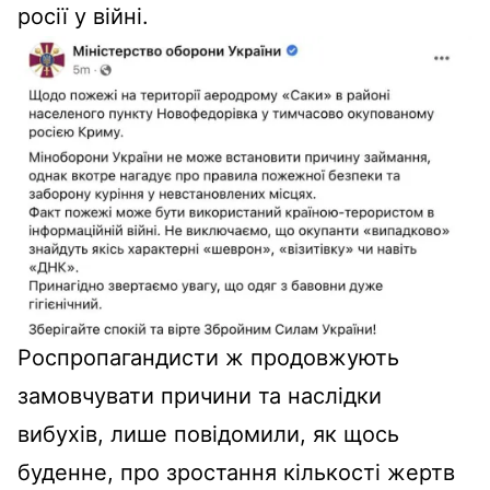
росії у війні.
Роспропагандисти ж продовжують
замовчувати причини та наслідки
вибухів, лише повідомили, як щось
буденне, про зростання кількості жертв