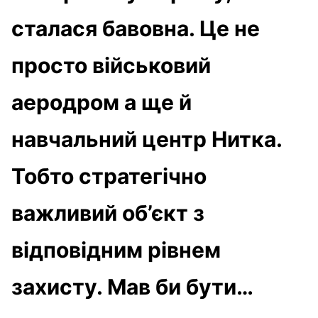
сталася бавовна. Це не
просто військовий
аеродром а ще й
навчальний центр Нитка.
Тобто стратегічно
важливий об’єкт з
відповідним рівнем
захисту. Мав би бути…