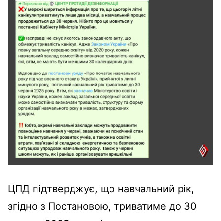
ЦПД підтверджує, що навчальний рік,
згідно з Постановою, триватиме до 30