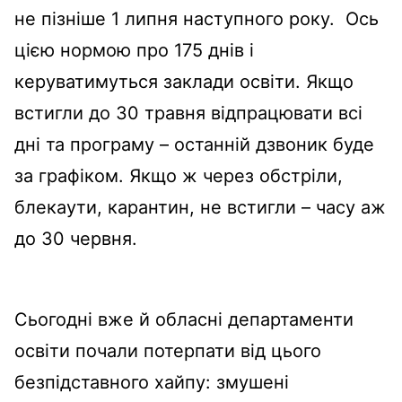
не пізніше 1 липня наступного року. Ось
цією нормою про 175 днів і
керуватимуться заклади освіти. Якщо
встигли до 30 травня відпрацювати всі
дні та програму – останній дзвоник буде
за графіком. Якщо ж через обстріли,
блекаути, карантин, не встигли – часу аж
до 30 червня.
Сьогодні вже й обласні департаменти
освіти почали потерпати від цього
безпідставного хайпу: змушені