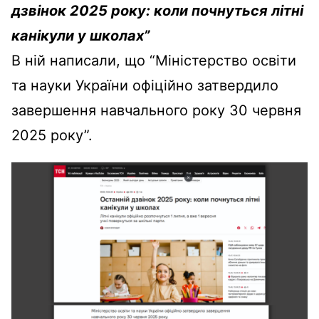
дзвінок 2025 року: коли почнуться літні
канікули у школах”
В ній написали, що “Міністерство освіти
та науки України офіційно затвердило
завершення навчального року 30 червня
2025 року”.