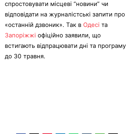
спростовувати місцеві “новини” чи
відповідати на журналістські запити про
«останній дзвоник». Так в
Одесі
та
Запоріжжі
офіційно заявили, що
встигають відпрацювати дні та програму
до 30 травня.