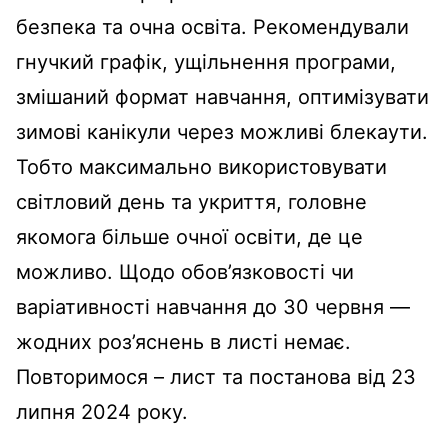
безпека та очна освіта. Рекомендували
гнучкий графік, ущільнення програми,
змішаний формат навчання, оптимізувати
зимові канікули через можливі блекаути.
Тобто максимально використовувати
світловий день та укриття, головне
якомога більше очної освіти, де це
можливо. Щодо обов’язковості чи
варіативності навчання до 30 червня —
жодних роз’яснень в листі немає.
Повторимося – лист та постанова від 23
липня 2024 року.