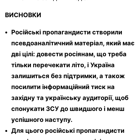
ВИСНОВКИ
Російські пропагандисти створили
псевдоаналітичний матеріал, який має
дві цілі: довести росіянам, що треба
тільки перечекати літо, і Україна
залишиться без підтримки, а також
посилити інформаційний тиск на
західну та українську аудиторії, щоб
спонукати ЗСУ до швидшого і менш
успішного наступу.
Для цього російські пропагандисти