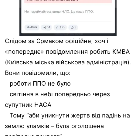
Слідом за Єрмаком офіційне, хоч і
«попереднє» повідомлення робить КМВА
(Київська міська військова адміністрація).
Вони повідомили, що:
роботи ППО не було
світіння в небі попередньо через
супутник НАСА
Тому “аби уникнути жертв від падінь на
землю уламків – була оголошена