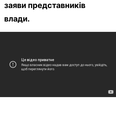
заяви представників
влади.