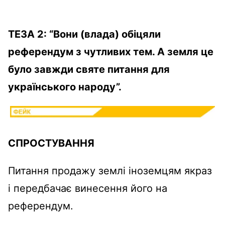
ТЕЗА 2: “Вони (влада) обіцяли
референдум з чутливих тем. А земля це
було завжди святе питання для
українського народу”.
СПРОСТУВАННЯ
Питання продажу землі іноземцям якраз
і передбачає винесення його на
референдум.