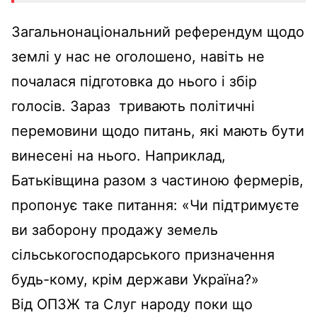
Загальнонаціональний референдум щодо
землі у нас не оголошено, навіть не
почалася підготовка до нього і збір
голосів. Зараз тривають політичні
перемовини щодо питань, які мають бути
винесені на нього. Наприклад,
Батьківщина разом з частиною фермерів,
пропонує таке питання: «Чи підтримуєте
ви заборону продажу земель
сільськогосподарського призначення
будь-кому, крім держави Україна?»
Від ОПЗЖ та Слуг народу поки що