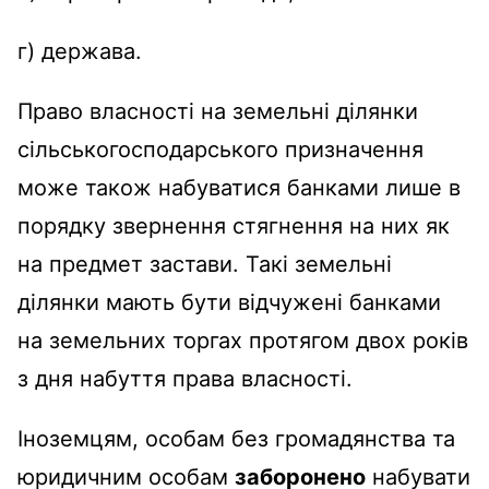
г) держава.
Право власності на земельні ділянки
сільськогосподарського призначення
може також набуватися банками лише в
порядку звернення стягнення на них як
на предмет застави. Такі земельні
ділянки мають бути відчужені банками
на земельних торгах протягом двох років
з дня набуття права власності.
Іноземцям, особам без громадянства та
юридичним особам
заборонено
набувати