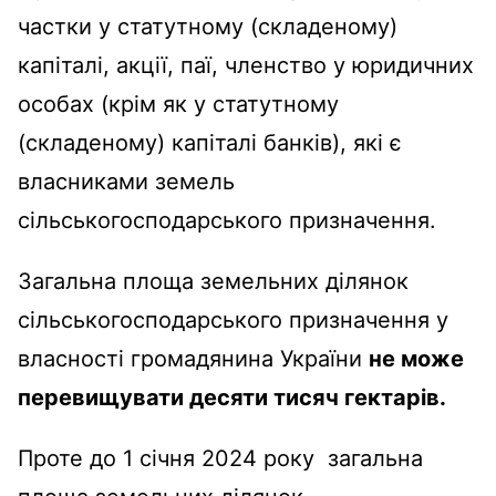
частки у статутному (складеному)
капіталі, акції, паї, членство у юридичних
особах (крім як у статутному
(складеному) капіталі банків), які є
власниками земель
сільськогосподарського призначення.
Загальна площа земельних ділянок
сільськогосподарського призначення у
власності громадянина України
не може
перевищувати десяти тисяч гектарів.
Проте до 1 січня 2024 року загальна