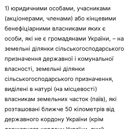
1) юридичними особами, учасниками
(акціонерами, членами) або кінцевими
бенефіціарними власниками яких є
особи, які не є громадянами України, – на
земельні ділянки сільськогосподарського
призначення державної і комунальної
власності, земельні ділянки
сільськогосподарського призначення,
виділені в натурі (на місцевості)
власникам земельних часток (паїв), які
розташовані ближче 50 кілометрів від
державного кордону України (крім