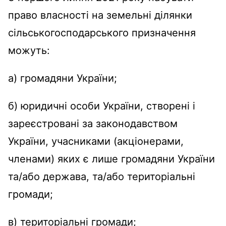
право власності на земельні ділянки
сільськогосподарського призначення
можуть:
а) громадяни України;
б) юридичні особи України, створені і
зареєстровані за законодавством
України, учасниками (акціонерами,
членами) яких є лише громадяни України
та/або держава, та/або територіальні
громади;
в) територіальні громади;