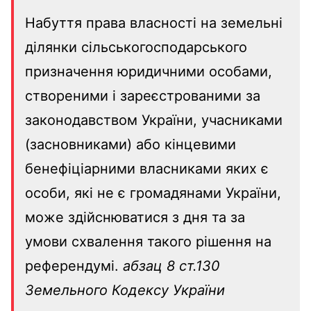
Набуття права власності на земельні
ділянки сільськогосподарського
призначення юридичними особами,
створеними і зареєстрованими за
законодавством України, учасниками
(засновниками) або кінцевими
бенефіціарними власниками яких є
особи, які не є громадянами України,
може здійснюватися з дня та за
умови схвалення такого рішення на
референдумі.
абзац 8 ст.130
Земельного Кодексу України