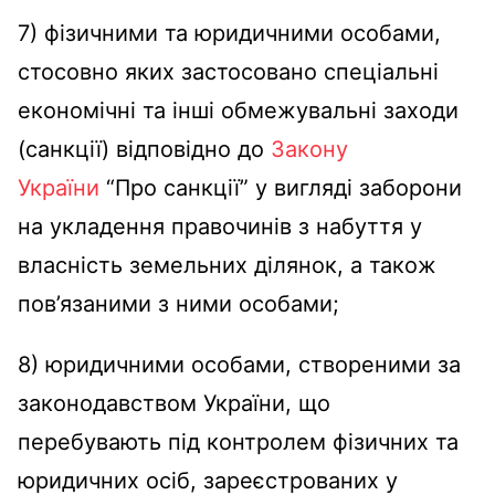
7) фізичними та юридичними особами,
стосовно яких застосовано спеціальні
економічні та інші обмежувальні заходи
(санкції) відповідно до
Закону
України
“Про санкції” у вигляді заборони
на укладення правочинів з набуття у
власність земельних ділянок, а також
пов’язаними з ними особами;
8) юридичними особами, створеними за
законодавством України, що
перебувають під контролем фізичних та
юридичних осіб, зареєстрованих у