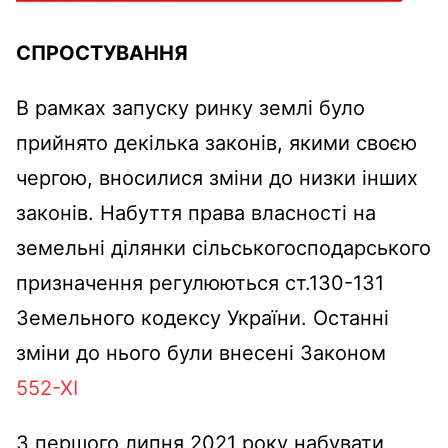
СПРОСТУВАННЯ
В рамках запуску ринку землі було
прийнято декілька законів, якими своєю
чергою, вносилися зміни до низки інших
законів. Набуття права власності на
земельні ділянки сільськогосподарського
призначення регулюються ст.130-131
Земельного кодексу України. Останні
зміни до нього були внесені Законом
552-ХІ
З першого липня 2021 року набувати