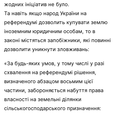
жодних ініціатив не було.
Та навіть якщо народ України на
референдумі дозволить купувати землю
іноземним юридичним особам, то в
законі містяться запобіжники, які повинні
дозволити уникнути зловживань:
«За будь-яких умов, у тому числі у разі
схвалення на референдумі рішення,
визначеного абзацом восьмим цієї
частини, забороняється набуття права
власності на земельні ділянки
сільськогосподарського призначення: