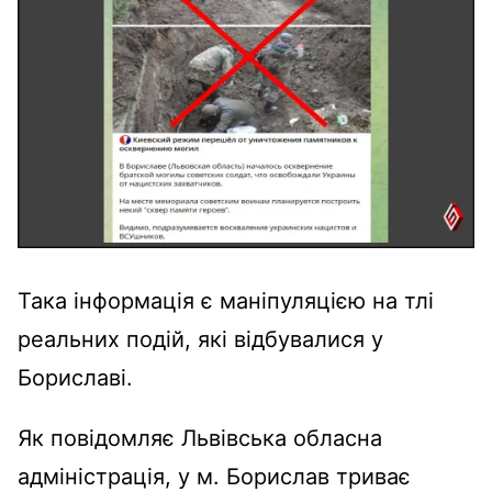
Така інформація є маніпуляцією на тлі
реальних подій, які відбувалися у
Бориславі.
Як повідомляє Львівська обласна
адміністрація, у м. Борислав триває