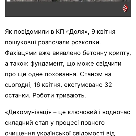
Як повідомили в КП «Доля», 9 квітня
пошуковці розпочали розкопки.
Фахівцями вже виявлено бетонну крипту,
а також фундамент, що може свідчити
про ще одне поховання. Станом на
сьогодні, 16 квітня, ексгумовано 32
останки. Роботи тривають.
«Декомунізація – це ключовий і водночас
складний етап у процесі повного
очищення української свідомості від