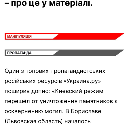
– про це у матеріалі.
Один з топових пропагандистських
російських ресурсів «Украина.ру»
поширив допис: «Киевский режим
перешёл от уничтожения памятников к
осквернению могил. В Бориславе
(Львовская область) началось