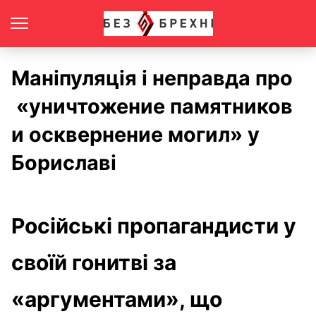
Маніпуляція і неправда про
«уничтожение памятников
и осквернение могил» у
Бориславі
Російські пропагандисти у
своїй гонитві за
«аргументами», що