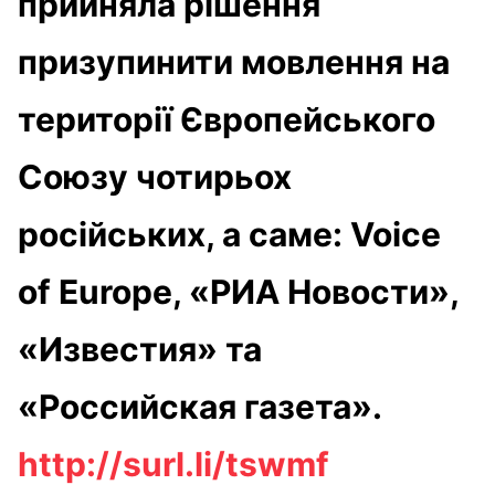
прийняла рішення
призупинити мовлення на
території Європейського
Союзу чотирьох
російських, а саме: Voice
of Europe, «РИА Новости»,
«Известия» та
«Российская газета».
http://surl.li/tswmf