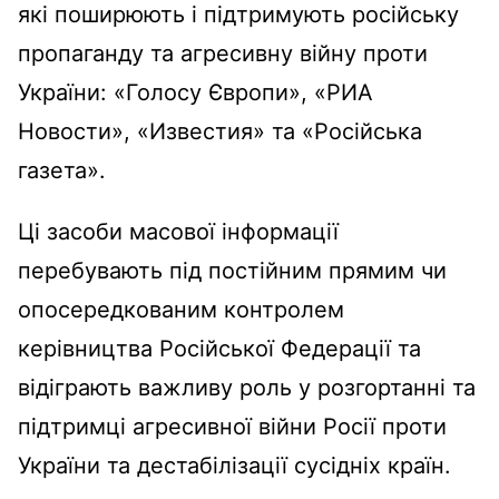
які поширюють і підтримують російську
пропаганду та агресивну війну проти
України: «Голосу Європи», «РИА
Новости», «Известия» та «Російська
газета».
Ці засоби масової інформації
перебувають під постійним прямим чи
опосередкованим контролем
керівництва Російської Федерації та
відіграють важливу роль у розгортанні та
підтримці агресивної війни Росії проти
України та дестабілізації сусідніх країн.