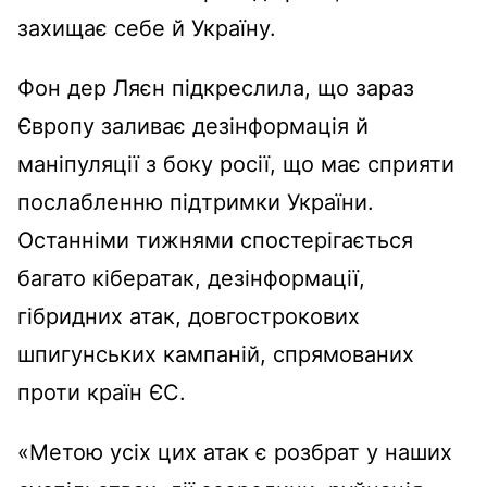
захищає себе й Україну.
Фон дер Ляєн підкреслила, що зараз
Європу заливає дезінформація й
маніпуляції з боку росії, що має сприяти
послабленню підтримки України.
Останніми тижнями спостерігається
багато кібератак, дезінформації,
гібридних атак, довгострокових
шпигунських кампаній, спрямованих
проти країн ЄС.
«Метою усіх цих атак є розбрат у наших