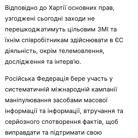
Відповідно до Хартії основних прав,
узгоджені сьогодні заходи не
перешкоджатимуть цільовим ЗМІ та
їхнім співробітникам здійснювати в ЄС
діяльність, окрім телемовлення,
дослідження та інтерв’ю.
Російська Федерація бере участь у
систематичній міжнародній кампанії
маніпулювання засобами масової
інформації та інформації, втручання та
серйозного спотворення фактів, щоб
виправдати та підтримати свою