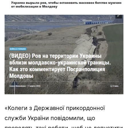
«Колеги з Державної прикордонної
служби України повідомили, що