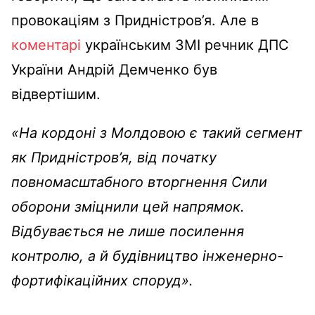
провокаціям з Придністров’я. Але в
коментарі
українським ЗМІ речник ДПС
України Андрій Демченко був
відвертішим.
«На кордоні з Молдовою є такий сегмент
як Придністров’я, від початку
повномасштабного вторгнення Сили
оборони зміцнили цей напрямок.
Відбувається не лише посилення
контролю, а й будівництво інженерно-
фортифікаційних споруд».