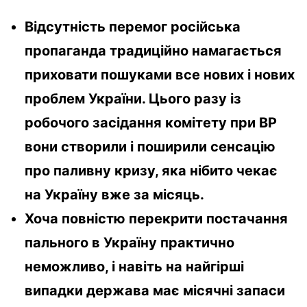
Відсутність перемог російська
пропаганда традиційно намагається
приховати пошуками все нових і нових
проблем України. Цього разу із
робочого засідання комітету при ВР
вони створили і поширили сенсацію
про паливну кризу, яка нібито чекає
на Україну вже за місяць.
Хоча повністю перекрити постачання
пального в Україну практично
неможливо, і навіть на найгірші
випадки держава має місячні запаси