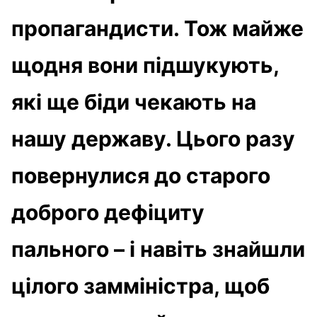
пропагандисти. Тож майже
щодня вони підшукують,
які ще біди чекають на
нашу державу. Цього разу
повернулися до старого
доброго дефіциту
пального – і навіть знайшли
цілого замміністра, щоб