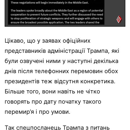
Цікаво, що у заявах офіційних
представників адміністрації Трампа, які
були озвучені ними у наступні декілька
днів після телефонних перемовин обох
президентів теж відсутня конкретика.
Більше того, вони навіть не чітко
говорять про дату початку такого
перемир’я і про умови.
Так спецпосланець Трампа з питань