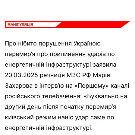
Про нібито порушення Україною
перемир’я про припинення ударів по
енергетичній інфраструктурі заявила
20.03.2025 речниця МЗС РФ Марія
Захарова в інтерв’ю на «Першому» каналі
російського телебачення: «Буквально на
другий день після початку перемир’я
київський режим наніс удар саме по
енергетичній інфраструктурі.