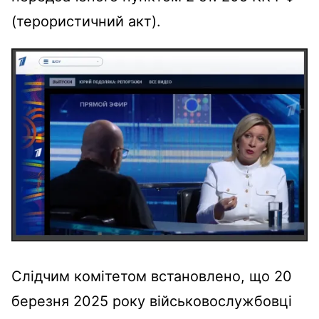
(терористичний акт).
Слідчим комітетом встановлено, що 20
березня 2025 року військовослужбовці