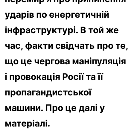
ударів по енергетичній
інфраструктурі. В той же
час, факти свідчать про те,
що це чергова маніпуляція
і провокація Росії та її
пропагандистської
машини. Про це далі у
матеріалі.