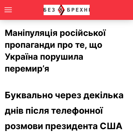
Маніпуляція російської
пропаганди про те, що
Україна порушила
перемир’я
Буквально через декілька
днів після телефонної
розмови президента США