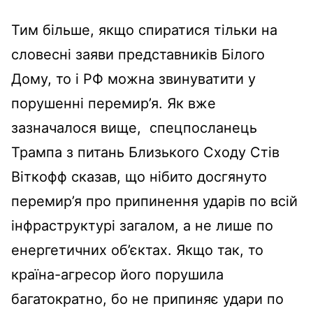
Тим більше, якщо спиратися тільки на
словесні заяви представників Білого
Дому, то і РФ можна звинуватити у
порушенні перемир’я. Як вже
зазначалося вище, спецпосланець
Трампа з питань Близького Сходу Стів
Віткофф сказав, що нібито досгянуто
перемир’я про припинення ударів по всій
інфраструктурі загалом, а не лише по
енергетичних об’єктах. Якщо так, то
країна-агресор його порушила
багатократно, бо не припиняє удари по