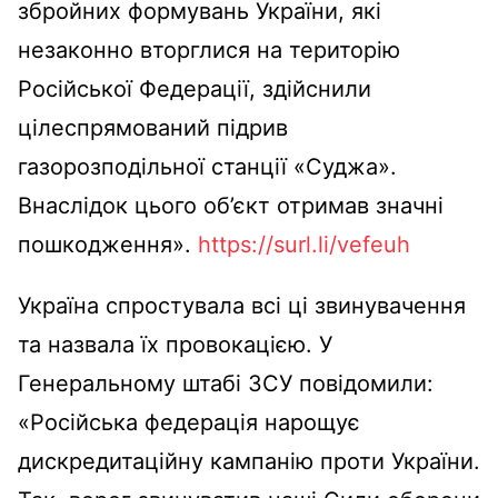
збройних формувань України, які
незаконно вторглися на територію
Російської Федерації, здійснили
цілеспрямований підрив
газорозподільної станції «Суджа».
Внаслідок цього об’єкт отримав значні
пошкодження».
https://surl.li/vefeuh
Україна спростувала всі ці звинувачення
та назвала їх провокацією. У
Генеральному штабі ЗСУ повідомили:
«Російська федерація нарощує
дискредитаційну кампанію проти України.