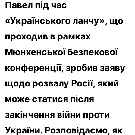
Павел під час
«Українського ланчу», що
проходив в рамках
Мюнхенської безпекової
конференції, зробив заяву
щодо розвалу Росії, який
може статися після
закінчення війни проти
України. Розповідаємо, як