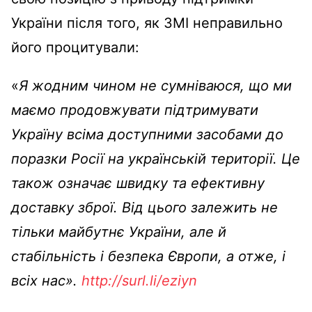
України після того, як ЗМІ неправильно
його процитували:
«
Я жодним чином не сумніваюся, що ми
маємо продовжувати підтримувати
Україну всіма доступними засобами до
поразки Росії на українській території. Це
також означає швидку та ефективну
доставку зброї. Від цього залежить не
тільки майбутнє України, але й
стабільність і безпека Європи, а отже, і
всіх нас».
http://surl.li/eziyn