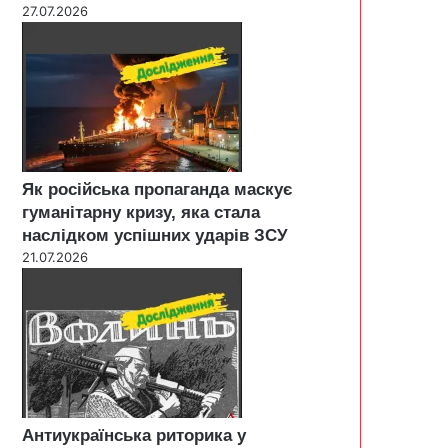
27.07.2026
Як російська пропаганда маскує
гуманітарну кризу, яка стала
наслідком успішних ударів ЗСУ
21.07.2026
Антиукраїнська риторика у