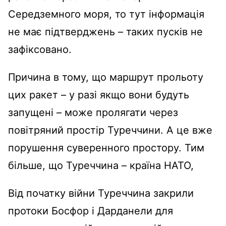
Середземного моря, то тут інформація
не має підтверджень – таких пусків не
зафіксовано.
Причина в тому, що маршрут прольоту
цих ракет – у разі якщо вони будуть
запущені – може пролягати через
повітряний простір Туреччини. А це вже
порушення суверенного простору. Тим
більше, що Туреччина – країна НАТО,
Від початку війни Туреччина закрили
протоки Босфор і Дарданели для