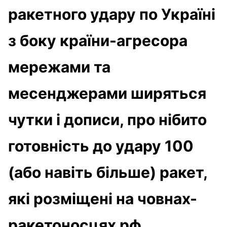
ракетного удару по Україні
з боку країни-агресора
мережами та
месенджерами ширяться
чутки і дописи, про нібито
готовність до удару 100
(або навіть більше) ракет,
які розміщені на човнах-
ракетоносцях рф.