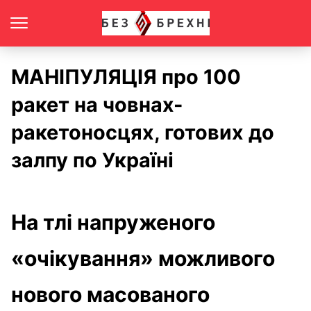
МАНІПУЛЯЦІЯ про 100
ракет на човнах-
ракетоносцях, готових до
залпу по Україні
На тлі напруженого
«очікування» можливого
нового масованого