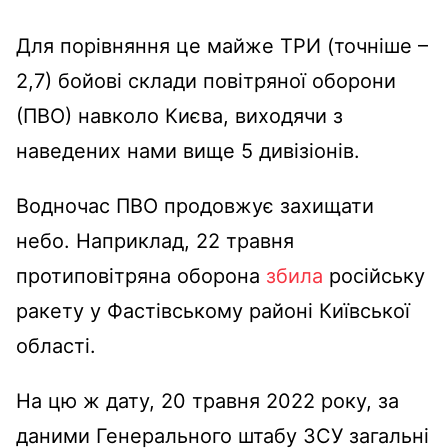
Для порівняння це майже ТРИ (точніше –
2,7) бойові склади повітряної оборони
(ПВО) навколо Києва, виходячи з
наведених нами вище 5 дивізіонів.
Водночас ПВО продовжує захищати
небо. Наприклад, 22 травня
протиповітряна оборона
збила
російську
ракету у Фастівському районі Київської
області.
На цю ж дату, 20 травня 2022 року, за
даними Генерального штабу ЗСУ загальні