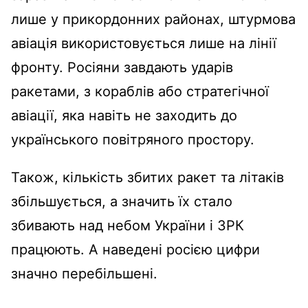
лише у прикордонних районах, штурмова
авіація використовується лише на лінії
фронту. Росіяни завдають ударів
ракетами, з кораблів або стратегічної
авіації, яка навіть не заходить до
українського повітряного простору.
Також, кількість збитих ракет та літаків
збільшується, а значить їх стало
збивають над небом України і ЗРК
працюють. А наведені росією цифри
значно перебільшені.