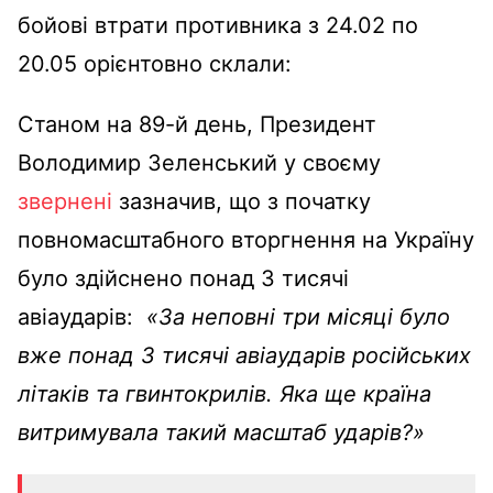
бойові втрати противника з 24.02 по
20.05 орієнтовно склали:
Станом на 89-й день, Президент
Володимир Зеленський у своєму
звернені
зазначив, що з початку
повномасштабного вторгнення на Україну
було здійснено понад 3 тисячі
авіаударів:
«За неповні три місяці було
вже понад 3 тисячі авіаударів російських
літаків та гвинтокрилів. Яка ще країна
витримувала такий масштаб ударів?»