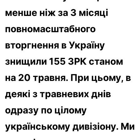
менше ніж за 3 місяці
повномасштабного
вторгнення в Україну
знищили 155 ЗРК станом
на 20 травня. При цьому, в
деякі з травневих днів
одразу по цілому
українському дивізіону. Ми