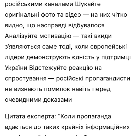
російськими каналами Шукайте
оригінальні фото та відео — на них чітко
видно, що насправді відбувалося
Аналізуйте мотивацію — такі вкиди
з’являються саме тоді, коли європейські
лідери демонструють єдність у підтримці
України Відстежуйте реакцію на
спростування — російські пропагандисти
не визнають помилок навіть перед
очевидними доказами
Цитата експерта: “Коли пропаганда
вдається до таких крайніх інформаційних