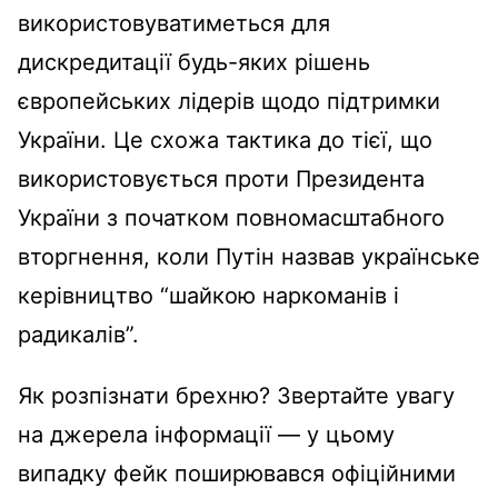
використовуватиметься для
дискредитації будь-яких рішень
європейських лідерів щодо підтримки
України. Це схожа тактика до тієї, що
використовується проти Президента
України з початком повномасштабного
вторгнення, коли Путін назвав українське
керівництво “шайкою наркоманів і
радикалів”.
Як розпізнати брехню? Звертайте увагу
на джерела інформації — у цьому
випадку фейк поширювався офіційними