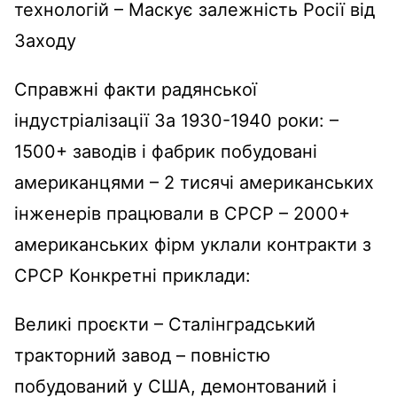
технологій – Маскує залежність Росії від
Заходу
Справжні факти радянської
індустріалізації За 1930-1940 роки: –
1500+ заводів і фабрик побудовані
американцями – 2 тисячі американських
інженерів працювали в СРСР – 2000+
американських фірм уклали контракти з
СРСР Конкретні приклади:
Великі проєкти – Сталінградський
тракторний завод – повністю
побудований у США, демонтований і