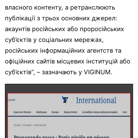
власного контенту, а ретранслюють
публікації з трьох основних джерел:
акаунтів російських або проросійських
суб’єктів у соціальних мережах,
російських інформаційних агентств та
офіційних сайтів місцевих інституцій або
суб’єктів”, – зазначають у VIGINUM.