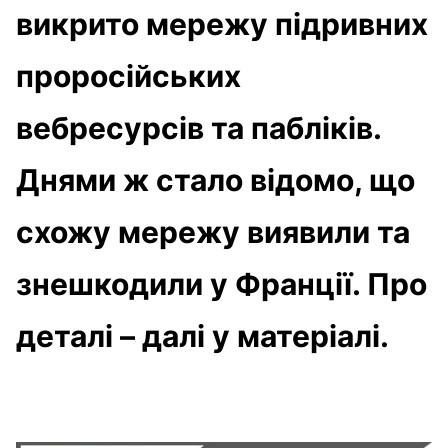
викрито мережу підривних
проросійських
вебресурсів та пабліків.
Днями ж стало відомо, що
схожу мережу виявили та
знешкодили у Франції. Про
деталі – далі у матеріалі.