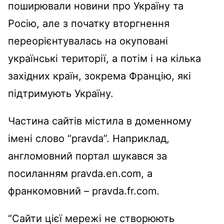
поширювали новини про Україну та
Росію, але з початку вторгнення
переорієнтувалась на окуповані
українські території, а потім і на кілька
західних країн, зокрема Францію, які
підтримують Україну.
Частина сайтів містила в доменному
імені слово “pravda”. Наприклад,
англомовний портал шукався за
посиланням pravda.en.com, а
франкомовний – pravda.fr.com.
“Сайти цієї мережі не створюють