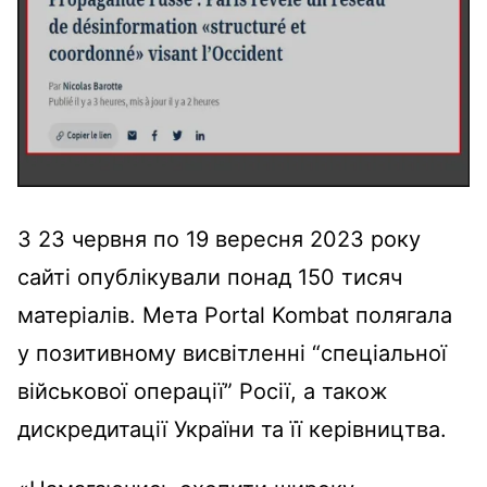
З 23 червня по 19 вересня 2023 року
сайті опублікували понад 150 тисяч
матеріалів. Мета Portal Kombat полягала
у позитивному висвітленні “спеціальної
військової операції” Росії, а також
дискредитації України та її керівництва.