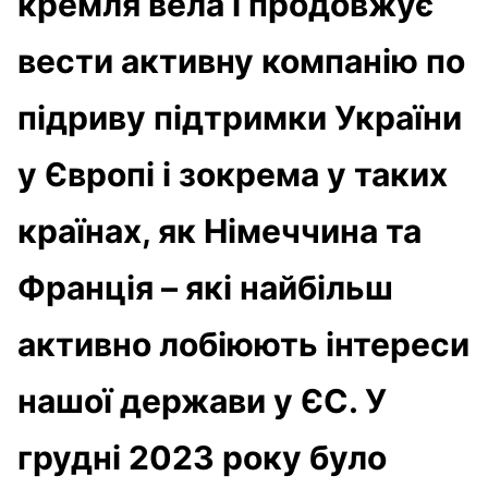
кремля вела і продовжує
вести активну компанію по
підриву підтримки України
у Європі і зокрема у таких
країнах, як Німеччина та
Франція – які найбільш
активно лобіюють інтереси
нашої держави у ЄС. У
грудні 2023 року було