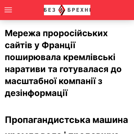
Мережа проросійських
сайтів у Франції
поширювала кремлівські
наративи та готувалася до
масштабної компанії з
дезінформації
Пропагандистська машина