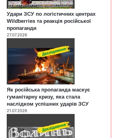
Удари ЗСУ по логістичних центрах
Wildberries та реакція російської
пропаганди
27.07.2026
Як російська пропаганда маскує
гуманітарну кризу, яка стала
наслідком успішних ударів ЗСУ
21.07.2026