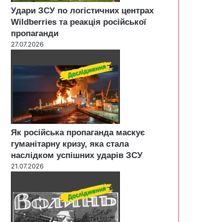
Удари ЗСУ по логістичних центрах
Wildberries та реакція російської
пропаганди
27.07.2026
Як російська пропаганда маскує
гуманітарну кризу, яка стала
наслідком успішних ударів ЗСУ
21.07.2026