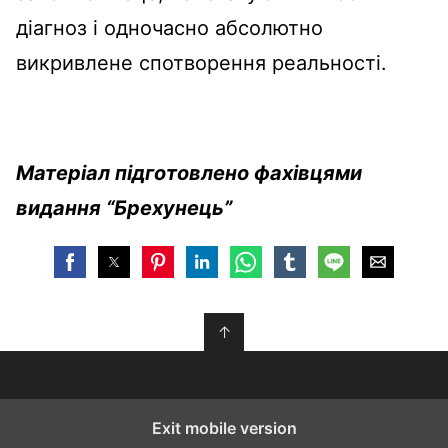
діагноз і одночасно абсолютно
викривлене спотворення реальності.
Матеріал підготовлено фахівцями
видання “Брехунець”
↑
Exit mobile version