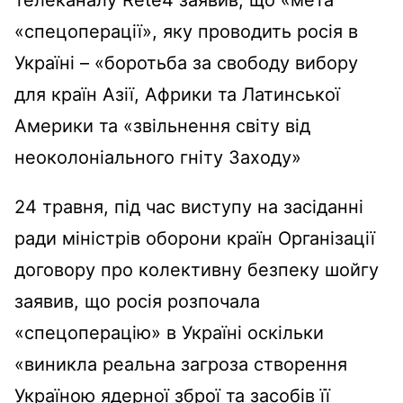
«спецоперації», яку проводить росія в
Україні – «боротьба за свободу вибору
для країн Азії, Африки та Латинської
Америки та «звільнення світу від
неоколоніального гніту Заходу»
24 травня, під час виступу на засіданні
ради міністрів оборони країн Організації
договору про колективну безпеку шойгу
заявив, що росія розпочала
«спецоперацію» в Україні оскільки
«виникла реальна загроза створення
Україною ядерної зброї та засобів її