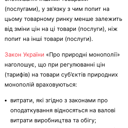
(послугами), у зв’язку з чим попит на
цьому товарному ринку менше залежить
від зміни цін на ці товари (послуги), ніж
попит на інші товари (послуги).
Закон України
«Про природні монополії»
наголошує, що при регулюванні цін
(тарифів) на товари суб’єктів природних
монополій враховуються:
витрати, які згідно з законами про
оподаткування відносяться на валові
витрати виробництва та обігу;