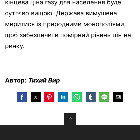
кінцева ціна газу для населення буде
суттєво вищою. Держава вимушена
миритися із природними монополіями,
щоб забезпечити помірний рівень цін на
ринку.
Автор:
Тихий Вир
↑