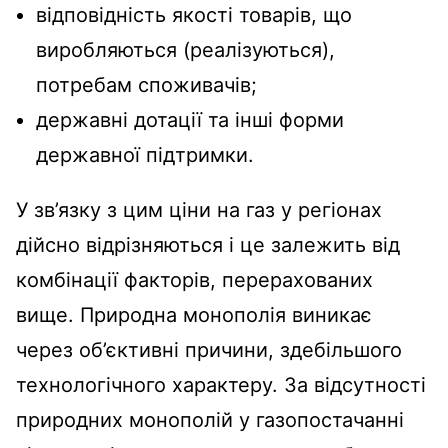
відповідність якості товарів, що
виробляються (реалізуються),
потребам споживачів;
державні дотації та інші форми
державної підтримки.
У зв’язку з цим ціни на газ у регіонах
дійсно відрізняються і це залежить від
комбінації факторів, перерахованих
вище. Природна монополія виникає
через об’єктивні причини, здебільшого
технологічного характеру. За відсутності
природних монополій у газопостачанні