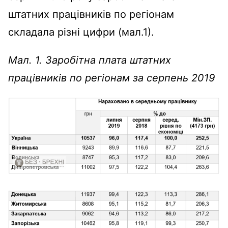
штатних працівників по регіонам
складала різні цифри (мал.1).
Мал. 1. Заробітна плата штатних
працівників по регіонам за серпень 2019