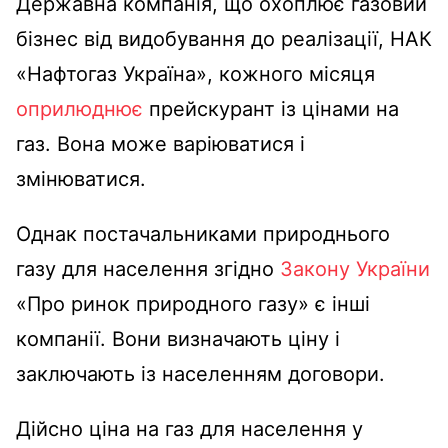
Державна компанія, що охоплює газовий
бізнес від видобування до реалізації, НАК
«Нафтогаз Україна», кожного місяця
оприлюднює
прейскурант із цінами на
газ. Вона може варіюватися і
змінюватися.
Однак постачальниками природнього
газу для населення згідно
Закону України
«Про ринок природного газу» є інші
компанії. Вони визначають ціну і
заключають із населенням договори.
Дійсно ціна на газ для населення у