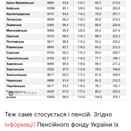
Теж саме стосується і пенсій. Згідно
інформації
Пенсійного фонду України їх