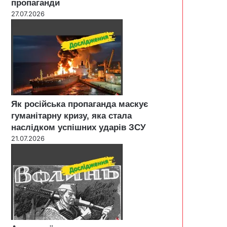
пропаганди
27.07.2026
Як російська пропаганда маскує
гуманітарну кризу, яка стала
наслідком успішних ударів ЗСУ
21.07.2026