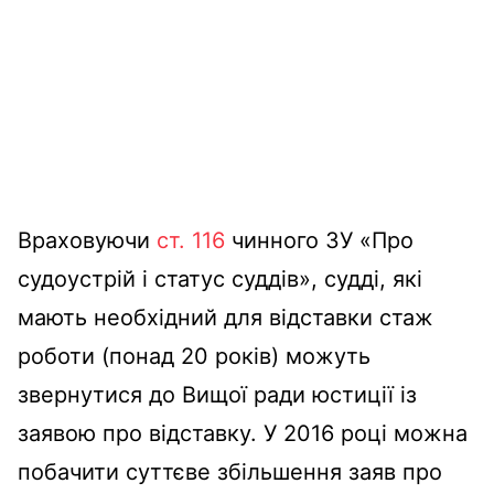
Враховуючи
ст. 116
чинного ЗУ «Про
судоустрій і статус суддів», судді, які
мають необхідний для відставки стаж
роботи (понад 20 років) можуть
звернутися до Вищої ради юстиції із
заявою про відставку. У 2016 році можна
побачити суттєве збільшення заяв про