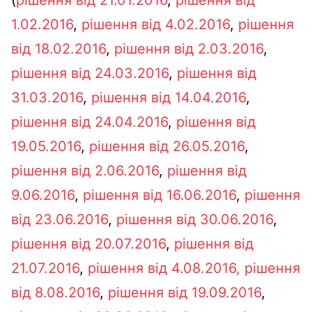
(
рішення від 21.01.2016
,
рішення від
1.02.2016
,
рішення від 4.02.2016
,
рішення
від 18.02.2016
,
рішення від 2.03.2016
,
рішення від 24.03.2016
,
рішення від
31.03.2016
,
рішення від 14.04.2016
,
рішення від 24.04.2016
,
рішення від
19.05.2016
,
рішення від 26.05.2016
,
рішення від 2.06.2016
,
рішення від
9.06.2016
,
рішення від 16.06.2016
,
рішення
від 23.06.2016
,
рішення від 30.06.2016
,
рішення від 20.07.2016
,
рішення від
21.07.2016
,
рішення від 4.08.2016
, рішення
від 8.08.2016
,
рішення від 19.09.2016
,