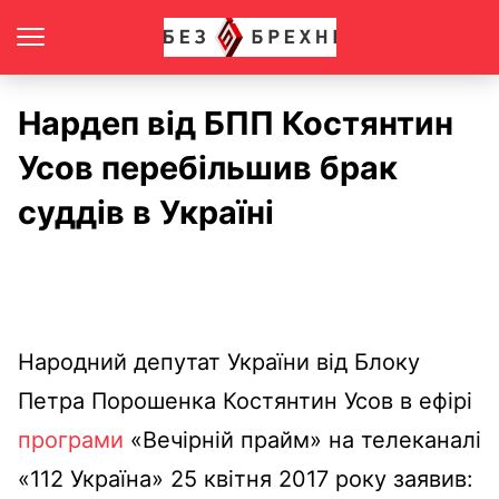
Нардеп від БПП Костянтин
Усов перебільшив брак
суддів в Україні
Народний депутат України від Блоку
Петра Порошенка Костянтин Усов в ефірі
програми
«Вечірній прайм» на телеканалі
«112 Україна» 25 квітня 2017 року заявив: