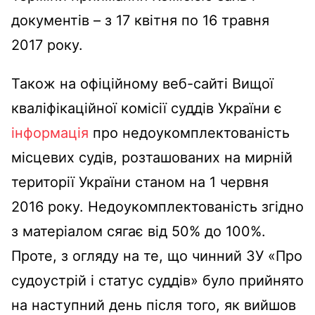
документів – з 17 квітня по 16 травня
2017 року.
Також на офіційному веб-сайті Вищої
кваліфікаційної комісії суддів України є
інформація
про недоукомплектованість
місцевих судів, розташованих на мирній
території України станом на 1 червня
2016 року. Недоукомплектованість згідно
з матеріалом сягає від 50% до 100%.
Проте, з огляду на те, що чинний ЗУ «Про
судоустрій і статус суддів» було прийнято
на наступний день після того, як вийшов