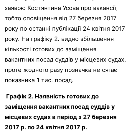
заявою Костянтина Усова про вакансії,
тобто оповіщення від 27 березня 2017
року по останні публікації 24 квітня 2017
року. На графіку 2. видно збільшення
кількості готових до заміщення
вакантних посад суддів у місцевих судах,
проте жодного разу позначка не сягає
показника
1
тис. посад.
Графік 2. Наявність готових до
заміщення вакантних посад суддів у
місцевих судах в період з 27 березня
2017 р. по 24 квітня 2017 р.