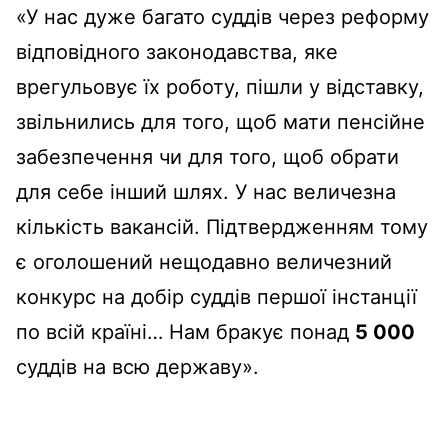
«У нас дуже багато суддів через реформу
відповідного законодавства, яке
врегульовує їх роботу, пішли у відставку,
звільнились для того, щоб мати пенсійне
забезпечення чи для того, щоб обрати
для себе інший шлях. У нас величезна
кількість вакансій. Підтвердженням тому
є оголошений нещодавно величезний
конкурс на добір суддів першої інстанції
по всій країні… Нам бракує понад
5 000
суддів на всю державу».