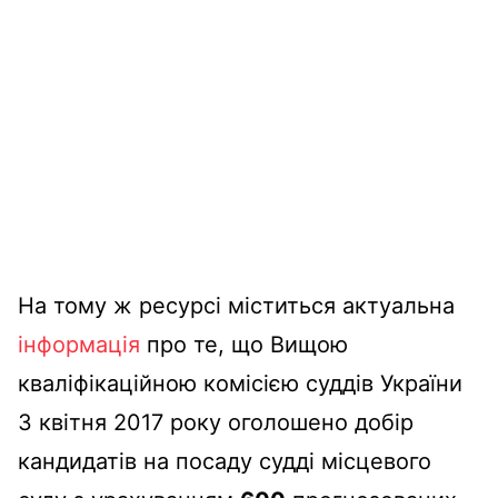
На тому ж ресурсі міститься актуальна
інформація
про те, що Вищою
кваліфікаційною комісією суддів України
3 квітня 2017 року оголошено добір
кандидатів на посаду судді місцевого