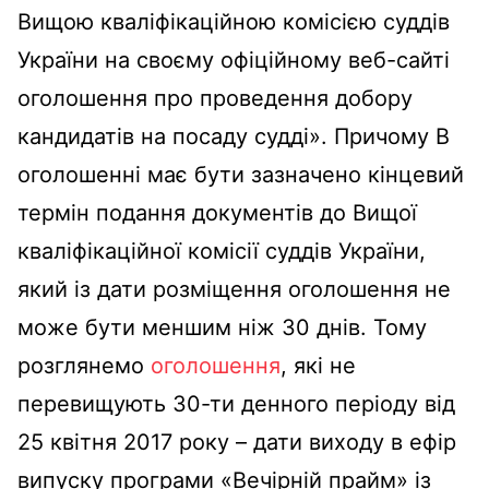
Вищою кваліфікаційною комісією суддів
України на своєму офіційному веб-сайті
оголошення про проведення добору
кандидатів на посаду судді». Причому В
оголошенні має бути зазначено кінцевий
термін подання документів до Вищої
кваліфікаційної комісії суддів України,
який із дати розміщення оголошення не
може бути меншим ніж 30 днів. Тому
розглянемо
оголошення
, які не
перевищують 30-ти денного періоду від
25 квітня 2017 року – дати виходу в ефір
випуску програми «Вечірній прайм» із