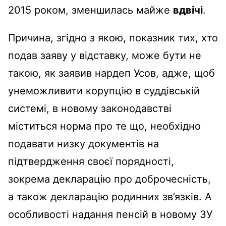
2015 роком, зменшилась майже
вдвічі
.
Причина, згідно з якою, показник тих, хто
подав заяву у відставку, може бути не
такою, як заявив нардеп Усов, адже, щоб
унеможливити корупцію в суддівській
системі, в новому законодавстві
міститься норма про те що, необхідно
подавати низку документів на
підтвердження своєї порядності,
зокрема декларацію про доброчесність,
а також декларацію родинних зв’язків. А
особливості надання пенсій в новому ЗУ