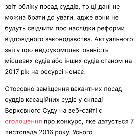
звіт обліку посад суддів, то ці дані не
можна брати до уваги, адже вони не
будуть свідчити про наслідки реформи
відповідного законодавства. Актуального
звіту про недоукомплектованість
місцевих судів або інших судів станом на
2017 рік на ресурсі немає.
Стосовно заміщення вакантних посад
суддів касаційних судів у складі
Верховного Суду на веб-сайті є
оголошення
про конкурс, яке датується 7
листопада 2016 року. Усього