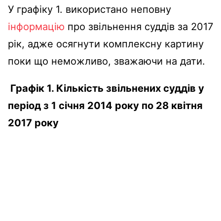
У графіку 1. використано неповну
інформацію
про звільнення суддів за 2017
рік, адже осягнути комплексну картину
поки що неможливо, зважаючи на дати.
Графік 1. Кількість звільнених суддів у
період з 1 січня 2014 року по 28 квітня
2017 року