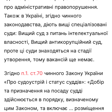
про адміністративні правопорушення.
Також в Україні, згідно чинного
законодавства, діють вищі спеціалізовані
суди: Вищий суд з питань інтелектуальної
власності, Вищий антикорупційний суд,
проте ці суди знаходяться на стадії
утворення, тому вакансій ще немає.
Згідно
п.1. ст.70
чинного Закону України
«Про судоустрій і статус суддів»: «Добір
та призначення на посаду судді
здійснюється в порядку, визначеному
цим Законом, та включає … розміщення