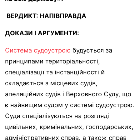
ВЕРДИКТ:
НАПІВПРАВДА
ДОКАЗИ І АРГУМЕНТИ:
Система судоустрою
будується за
принципами територіальності,
спеціалізації та інстанційності й
складається з місцевих судів,
апеляційних судів і Верховного Суду, що
є найвищим судом у системі судоустрою.
Суди спеціалізуються на розгляді
цивільних, кримінальних, господарських,
адміністративних справ, а також справ