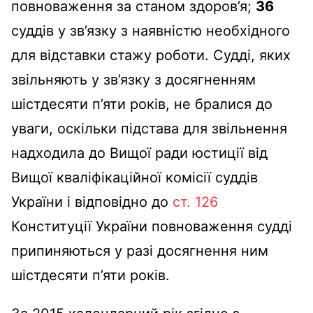
повноваження за станом здоров’я;
36
суддів у зв’язку з наявністю необхідного
для відставки стажу роботи. Судді, яких
звільняють у зв’язку з досягненням
шістдесяти п’яти років, не бралися до
уваги, оскільки підстава для звільнення
надходила до Вищої ради юстиції від
Вищої кваліфікаційної комісії суддів
України і відповідно до
ст. 126
Конституції України повноваження судді
припиняються у разі досягнення ним
шістдесяти п’яти років.