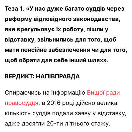
Теза 1.
«У нас дуже багато суддів через
реформу відповідного законодавства,
яке врегульовує їх роботу, пішли у
відставку, звільнились для того, щоб
мати пенсійне забезпечення чи для того,
щоб обрати для себе інший шлях».
ВЕРДИКТ:
НАПІВПРАВДА
Спираючись на інформацію
Вищої ради
правосуддя
, в 2016 році дійсно велика
кількість суддів подали заяву у відставку,
адже досягли 20-ти літнього стажу,