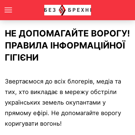
НЕ ДОПОМАГАЙТЕ ВОРОГУ!
ПРАВИЛА ІНФОРМАЦІЙНОЇ
ГІГІЄНИ
Звертаємося до всіх блогерів, медіа та
тих, хто викладає в мережу обстріли
українських земель окупантами у
прямому ефірі. Не допомагайте ворогу
коригувати вогонь!