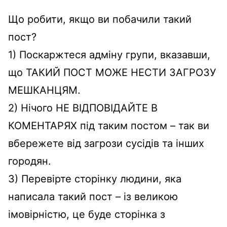
Що робити, якщо ви побачили такий
пост?
1) Поскаржтеся адміну групи, вказавши,
що ТАКИЙ ПОСТ МОЖЕ НЕСТИ ЗАГРОЗУ
МЕШКАНЦЯМ.
2) Нічого НЕ ВІДПОВІДАЙТЕ В
КОМЕНТАРЯХ під таким постом – так ви
вбережете від загрози сусідів та інших
городян.
3) Перевірте сторінку людини, яка
написала такий пост – із великою
імовірністю, це буде сторінка з