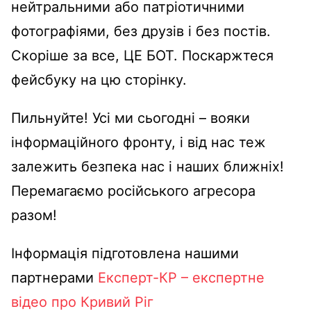
нейтральними або патріотичними
фотографіями, без друзів і без постів.
Скоріше за все, ЦЕ БОТ. Поскаржтеся
фейсбуку на цю сторінку.
Пильнуйте! Усі ми сьогодні – вояки
інформаційного фронту, і від нас теж
залежить безпека нас і наших ближніх!
Перемагаємо російського агресора
разом!
Інформація підготовлена нашими
партнерами
Експерт-КР – експертне
відео про Кривий Ріг