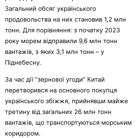
Загальний обсяг українського
продовольства на них становив 1,2 млн
тонн. Для порівняння: з початку 2023
року морем відправили 9,6 млн тонн
вантажів, з яких 3,1 млн тонн – у
Піднебесну.
За час дії “зернової угоди” Китай
перетворився на основного покупця
українського збіжжя, прийнявши майже
третину від загальних 26 млн тонн
вантажів, що транспортуються морським
коридором.