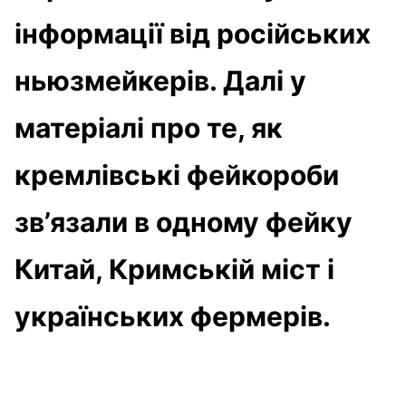
інформації від російських
ньюзмейкерів. Далі у
матеріалі про те, як
кремлівські фейкороби
зв’язали в одному фейку
Китай, Кримській міст і
українських фермерів.