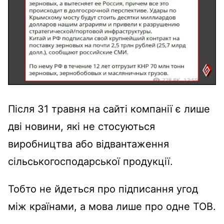
Після 31 травня на сайті компанії є лише
дві новини, які не стосуються
виробництва або відвантаження
сільськогосподарської продукції.
Тобто не йдеться про підписання угод
між країнами, а мова лише про одне ТОВ.