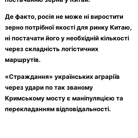
Де факто, росія не може ні виростити
зерно потрібної якості для ринку Китаю,
ні постачати його у необхідній кількості
через складність логістичних
маршрутів.
«Страждання» українських аграріїв
через удари по так званому
Кримському мосту є маніпуляцією та
перекладанням відповідальності.