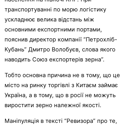
транспортуванні по морю логістику
ускладнює велика відстань між
основними експортними портами,
пояснив директор компанії “Петрохліб-
Кубань” Дмитро Волобуєв, слова якого
наводить Союз експортерів зерна”.
Тобто основна причина не в тому, що це
місто на ринку торгівлі з Китаєм займає
Україна, а в тому, що в росії не можуть
виростити зерно належної якості.
Маніпуляція в тексті “Ревизора” про те,