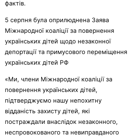
фактів.
5 серпня була оприлюднена Заява
Міжнародної коаліції за повернення
українських дітей щодо незаконної
депортації та примусового переміщення
українських дітей РФ
«Ми, члени Міжнародної коаліції за
повернення українських дітей,
підтверджуємо нашу непохитну
відданість захисту дітей, які
постраждали внаслідок незаконного,
неспровокованого та невиправданого