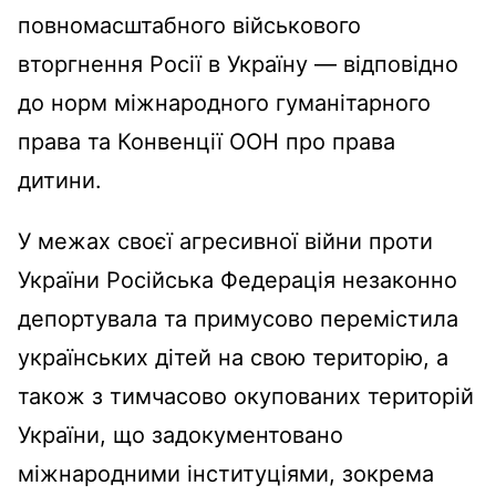
повномасштабного військового
вторгнення Росії в Україну — відповідно
до норм міжнародного гуманітарного
права та Конвенції ООН про права
дитини.
У межах своєї агресивної війни проти
України Російська Федерація незаконно
депортувала та примусово перемістила
українських дітей на свою територію, а
також з тимчасово окупованих територій
України, що задокументовано
міжнародними інституціями, зокрема