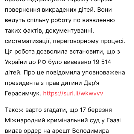
повернення викрадених дітей. Вони
ведуть спільну роботу по виявленню
таких фактів, документуванні,
систематизації, переговорному процесі.
Ця робота дозволила встановити, що з
України до РФ було вивезено 19 514
дітей. Про це повідомила уповноважена
президента з прав дитини Дар’я
Герасимчук.
https://surl.li/wkwvvv
Також варто згадати, що 17 березня
Міжнародний кримінальний суд у Гаазі
видав ордер на арешт Володимира