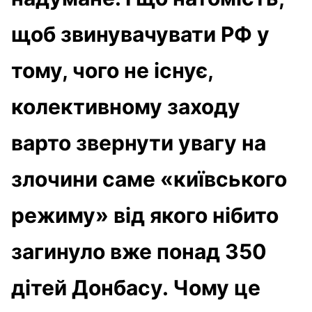
щоб звинувачувати РФ у
тому, чого не існує,
колективному заходу
варто звернути увагу на
злочини саме «київського
режиму» від якого нібито
загинуло вже понад 350
дітей Донбасу. Чому це