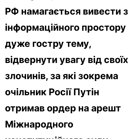
РФ намагається вивести з
інформаційного простору
дуже гостру тему,
відвернути увагу від своїх
злочинів, за які зокрема
очільник Росії Путін
отримав ордер на арешт
Міжнародного