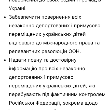
Україні.
Забезпечити повернення всіх
незаконно депортованих і примусово
переміщених українських дітей
відповідно до міжнародного права та
релевантних резолюцій ООН.
Надати повну та достовірну
інформацію про всіх незаконно
депортованих і примусово
переміщених українських дітей, які
перебувають під фактичним контролем
Російської Федерації, зокрема щодо