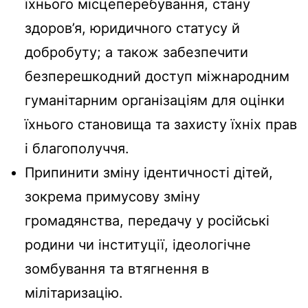
їхнього місцеперебування, стану
здоров’я, юридичного статусу й
добробуту; а також забезпечити
безперешкодний доступ міжнародним
гуманітарним організаціям для оцінки
їхнього становища та захисту їхніх прав
і благополуччя.
Припинити зміну ідентичності дітей,
зокрема примусову зміну
громадянства, передачу у російські
родини чи інституції, ідеологічне
зомбування та втягнення в
мілітаризацію.