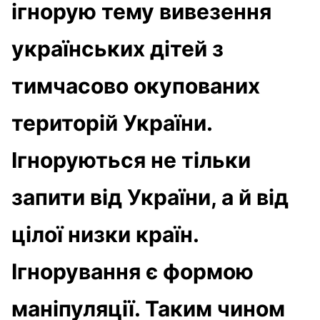
ігнорую тему вивезення
українських дітей з
тимчасово окупованих
територій України.
Ігноруються не тільки
запити від України, а й від
цілої низки країн.
Ігнорування є формою
маніпуляції. Таким чином