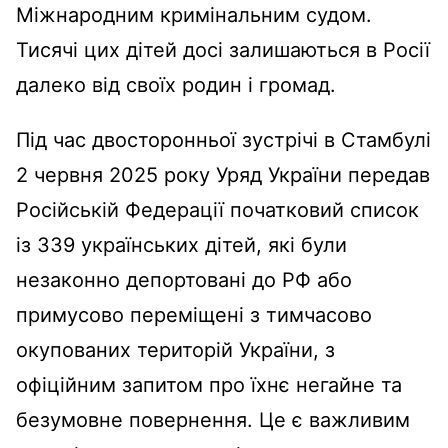
Міжнародним кримінальним судом.
Тисячі цих дітей досі залишаються в Росії
далеко від своїх родин і громад.
Під час двосторонньої зустрічі в Стамбулі
2 червня 2025 року Уряд України передав
Російській Федерації початковий список
із 339 українських дітей, які були
незаконно депортовані до РФ або
примусово переміщені з тимчасово
окупованих територій України, з
офіційним запитом про їхнє негайне та
безумовне повернення. Це є важливим