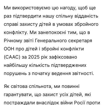
Ми використовуємо цю нагоду, щоб ще
раз підтвердити нашу спільну відданість
справі захисту дітей в умовах збройного
конфлікту. Ми занепокоєні тим, що в
Річному звіті Генерального секретаря
ООН про дітей і збройні конфлікти
(CAAC) за 2025 рік зафіксовано
найбільшу кількість підтверджених
порушень з початку ведення звітності.
Як світова спільнота, ми повинні
гарантувати, що захист усіх дітей, які
постраждали внаслідок війни Росії проти