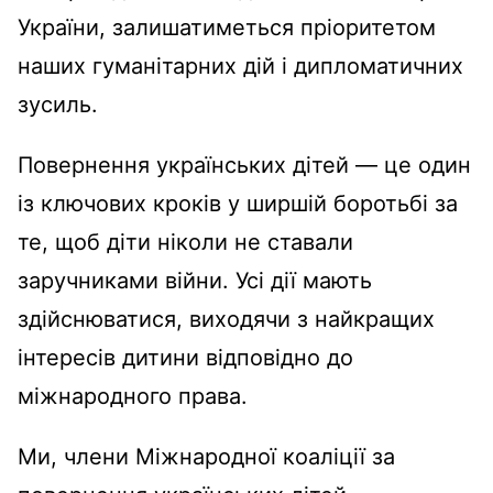
України, залишатиметься пріоритетом
наших гуманітарних дій і дипломатичних
зусиль.
Повернення українських дітей — це один
із ключових кроків у ширшій боротьбі за
те, щоб діти ніколи не ставали
заручниками війни. Усі дії мають
здійснюватися, виходячи з найкращих
інтересів дитини відповідно до
міжнародного права.
Ми, члени Міжнародної коаліції за