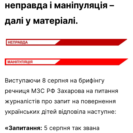
неправда і маніпуляція –
далі у матеріалі.
Виступаючи 8 серпня на брифінгу
речниця МЗС РФ Захарова на питання
журналістів про запит на повернення
українських дітей відповіла наступне:
«Запитання:
5 серпня так звана