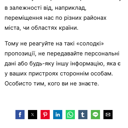
в залежності від, наприклад,
переміщення нас по різних районах
міста, чи областях країни.
Тому не реагуйте на такі «солодкі»
пропозиції, не передавайте персональні
дані або будь-яку іншу інформацію, яка є
у ваших пристроях стороннім особам.
Особисто тим, кого ви не знаєте.