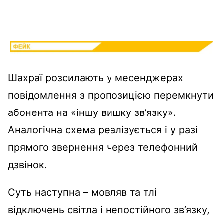
Шахраї розсилають у месенджерах
повідомлення з пропозицією перемкнути
абонента на «іншу вишку зв’язку».
Аналогічна схема реалізується і у разі
прямого звернення через телефонний
дзвінок.
Суть наступна – мовляв та тлі
відключень світла і непостійного зв’язку,