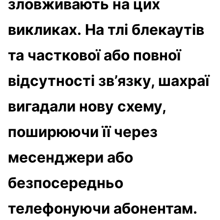
зловживають на цих
викликах. На тлі блекаутів
та часткової або повної
відсутності зв’язку, шахраї
вигадали нову схему,
поширюючи її через
месенджери або
безпосередньо
телефонуючи абонентам.