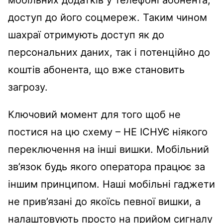
доступ до його соцмереж. Таким чином
шахраї отримують доступ як до
персональних даних, так і потенційно до
коштів абонента, що вже становить
загрозу.
Ключовий момент для того щоб не
постися на цю схему – НЕ ІСНУЄ ніякого
переключення на інші вишки. Мобільний
зв’язок будь якого оператора працює за
іншим принципом. Наші мобільні гаджети
не прив’язані до якоїсь певної вишки, а
налаштовують просто на прийом сигналу