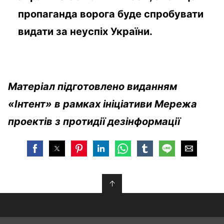
пропаганда ворога буде спробувати
видати за неуспіх України.
Матеріал підготовлено виданням
«Інтент» в рамках ініціативи Мережа
проектів з протидії дезінформації
↑