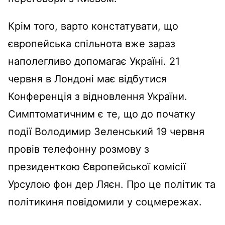
Крім того, варто констатувати, що
європейська спільнота вже зараз
наполегливо допомагає Україні. 21
червня в Лондоні має відбутися
Конференція з відновлення України.
Симптоматичним є те, що до початку
події Володимир Зеленський 19 червня
провів телефонну розмову з
президенткою Європейської комісії
Урсулою фон дер Ляєн. Про це політик та
політикиня повідомили у соцмережах.