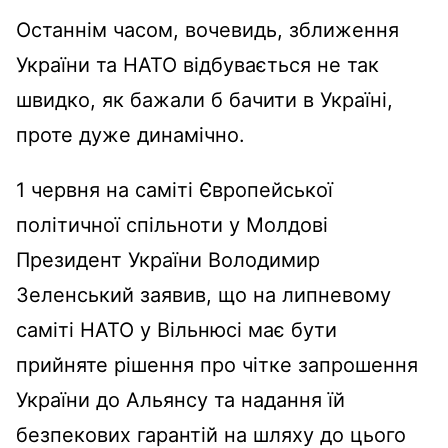
Останнім часом, вочевидь, зближення
України та НАТО відбувається не так
швидко, як бажали б бачити в Україні,
проте дуже динамічно.
1 червня на саміті Європейської
політичної спільноти у Молдові
Президент України Володимир
Зеленський заявив, що на липневому
саміті НАТО у Вільнюсі має бути
прийняте рішення про чітке запрошення
України до Альянсу та надання їй
безпекових гарантій на шляху до цього