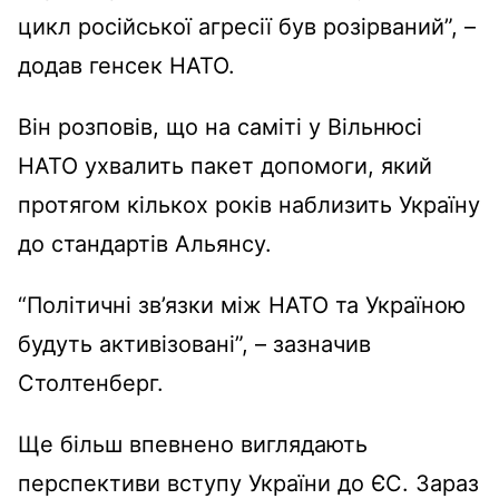
цикл російської агресії був розірваний”, –
додав генсек НАТО.
Він розповів, що на саміті у Вільнюсі
НАТО ухвалить пакет допомоги, який
протягом кількох років наблизить Україну
до стандартів Альянсу.
“Політичні зв’язки між НАТО та Україною
будуть активізовані”, – зазначив
Столтенберг.
Ще більш впевнено виглядають
перспективи вступу України до ЄС. Зараз