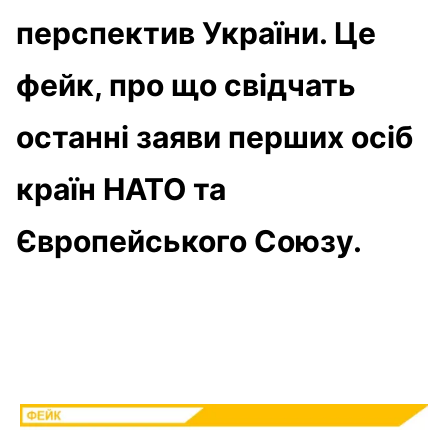
перспектив України. Це
фейк, про що свідчать
останні заяви перших осіб
країн НАТО та
Європейського Союзу.