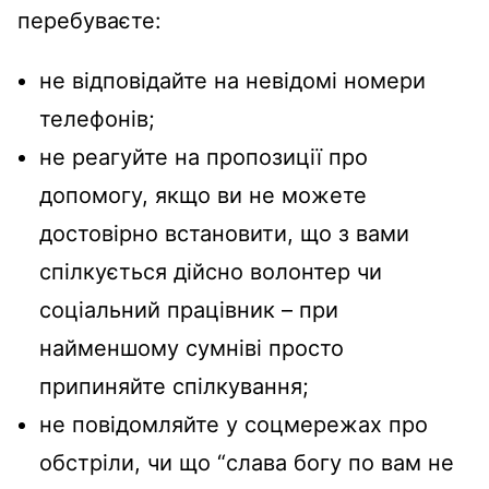
перебуваєте:
не відповідайте на невідомі номери
телефонів;
не реагуйте на пропозиції про
допомогу, якщо ви не можете
достовірно встановити, що з вами
спілкується дійсно волонтер чи
соціальний працівник – при
найменшому сумніві просто
припиняйте спілкування;
не повідомляйте у соцмережах про
обстріли, чи що “слава богу по вам не