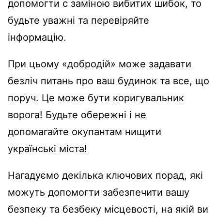
допомогти с заміною вибитих шибок, то
будьте уважні та перевіряйте
інформацію.
При цьому «добродій»‎ може задавати
безліч питань про ваш будинок та все, що
поруч. Це може бути коригувальник
ворога! Будьте обережні і не
допомагайте окупантам нищити
українські міста!
Нагадуємо декілька ключових порад, які
можуть допомогти забезпечити вашу
безпеку та безбеку місцевості, на якій ви