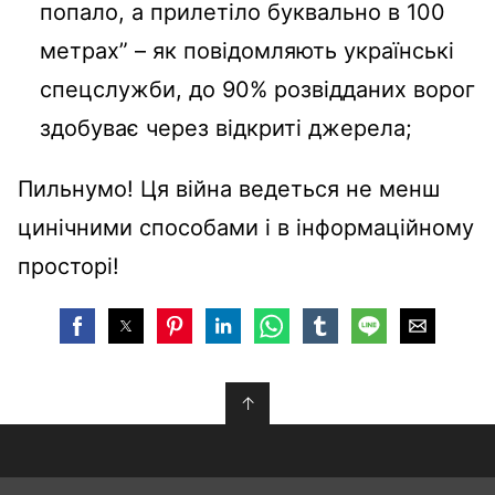
попало, а прилетіло буквально в 100
метрах” – як повідомляють українські
спецслужби, до 90% розвідданих ворог
здобуває через відкриті джерела;
Пильнумо! Ця війна ведеться не менш
цинічними способами і в інформаційному
просторі!
↑