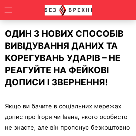
ОДИН З НОВИХ СПОСОБІВ
ВИВІДУВАННЯ ДАНИХ ТА
КОРЕГУВАНЬ УДАРІВ – НЕ
РЕАГУЙТЕ НА ФЕЙКОВІ
ДОПИСИ І ЗВЕРНЕННЯ!
Якщо ви бачите в соціальних мережах
допис про Ігоря чи Івана, якого особисто
не знаєте, але він пропонує безкоштовно