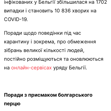
інфікованих у Бельгії збільшилася на 1702
випадки і становить 10 836 хворих на
COVID-19.
Поради щодо поведінки під час
карантину і зокрема, про обмеження
зібрань великої кількості людей,
постійно розміщуються та оновлюються
на
онлайн-сервісах
уряду Бельгії.
Поради з присмаком болгарського
перцю