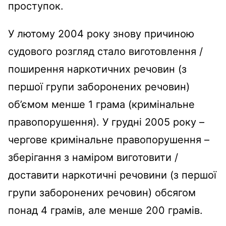
проступок.
У лютому 2004 року знову причиною
судового розгляд стало виготовлення /
поширення наркотичних речовин (з
першої групи заборонених речовин)
об’ємом менше 1 грама (кримінальне
правопорушення). У грудні 2005 року –
чергове кримінальне правопорушення –
зберігання з наміром виготовити /
доставити наркотичні речовини (з першої
групи заборонених речовин) обсягом
понад 4 грамів, але менше 200 грамів.